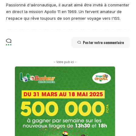
Passionné d'aéronautique, il aurait aimé être invité à commenter
en direct la mission Apollo 11 en 1969. Un fervent amateur de
l'espace qui rêve toujours de son premier voyage vers l'ISS.
Poster votre commentaire
- Votre pub ici -