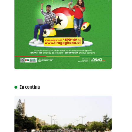
En continu