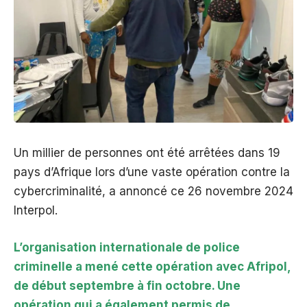
Un millier de personnes ont été arrêtées dans 19
pays d’Afrique lors d’une vaste opération contre la
cybercriminalité, a annoncé ce 26 novembre 2024
Interpol.
L’organisation internationale de police
criminelle a mené cette opération avec Afripol,
de début septembre à fin octobre. Une
opération qui a également permis de