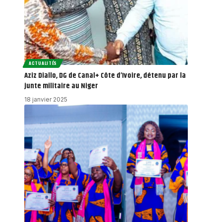
ACTUALITÉS
Aziz Diallo, DG de Canal+ Côte d’Ivoire, détenu par la
junte militaire au Niger
18 janvier 2025