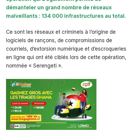
démanteler un grand nombre de réseaux
malveillants : 134 000 infrastructures au total.
Ce sont les réseaux et criminels à l’origine de
logiciels de rançons, de compromissions de
courriels, d’extorsion numérique et d’escroqueries
en ligne qui ont été ciblés lors de cette opération,
nommée « Serengeti ».