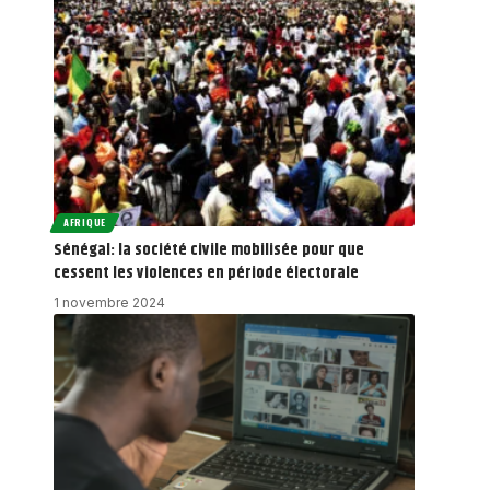
AFRIQUE
Sénégal: la société civile mobilisée pour que
cessent les violences en période électorale
1 novembre 2024