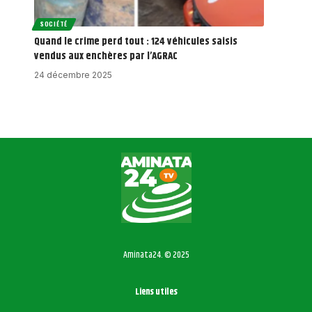
SOCIÉTÉ
Quand le crime perd tout : 124 véhicules saisis
vendus aux enchères par l’AGRAC
24 décembre 2025
Aminata24. © 2025
Liens utiles