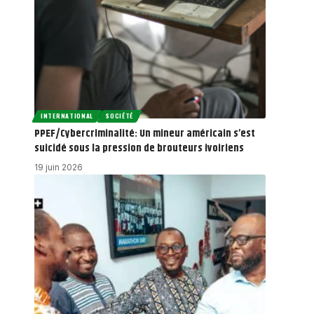
INTERNATIONAL
SOCIÉTÉ
PPEF/Cybercriminalité: Un mineur américain s’est
suicidé sous la pression de brouteurs ivoiriens
19 juin 2026