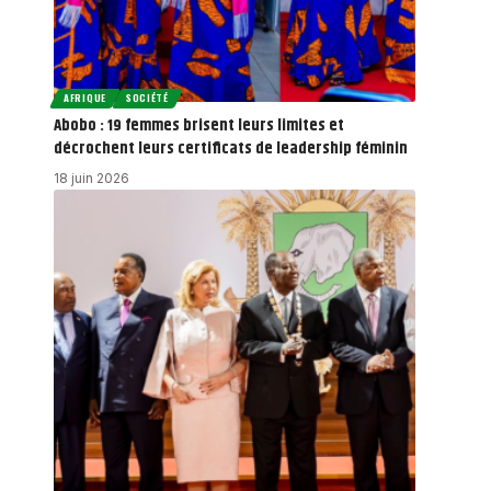
AFRIQUE
SOCIÉTÉ
Abobo : 19 femmes brisent leurs limites et
décrochent leurs certificats de leadership féminin
18 juin 2026