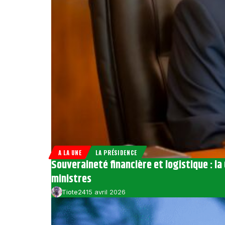
A LA UNE
LA PRÉSIDENCE
Souveraineté financière et logistique : la 
ministres
Tiote24
15 avril 2026