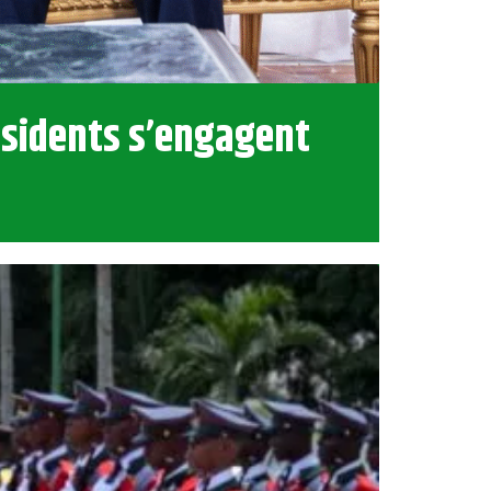
ésidents s’engagent