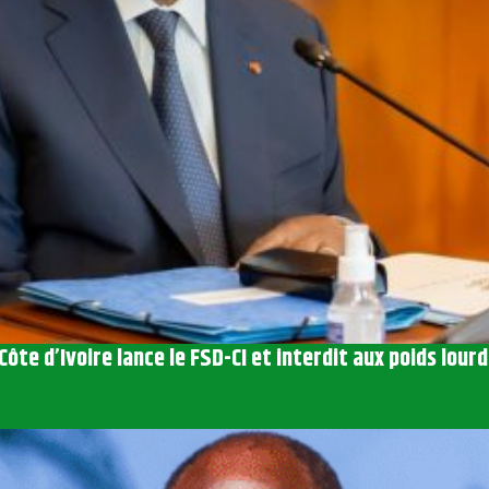
Côte d’Ivoire lance le FSD-CI et interdit aux poids lour