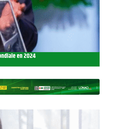
ondiale en 2024