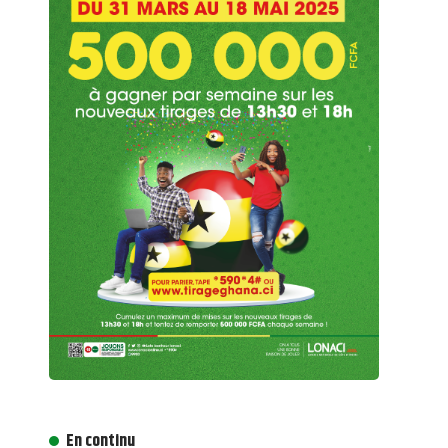
En continu