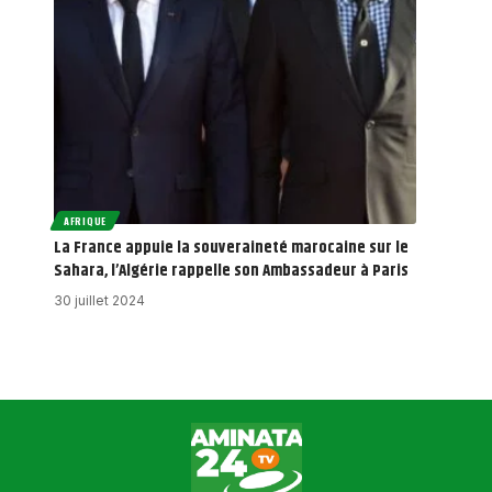
AFRIQUE
La France appuie la souveraineté marocaine sur le
Sahara, l’Algérie rappelle son Ambassadeur à Paris
30 juillet 2024