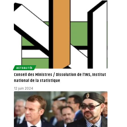
ACTUALITÉS
Conseil des Ministres / Dissolution de l’INS, Institut
national de la statistique
12 juin 2024