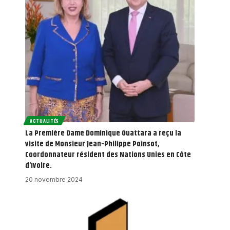
ACTUALITÉS
La Première Dame Dominique Ouattara a reçu la
visite de Monsieur Jean-Philippe Poinsot,
Coordonnateur résident des Nations Unies en Côte
d’Ivoire.
20 novembre 2024