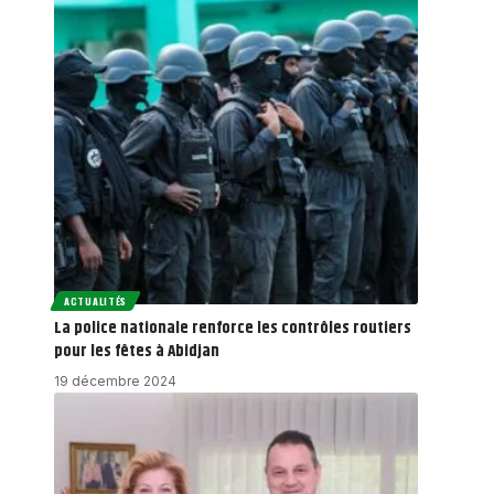
ACTUALITÉS
La police nationale renforce les contrôles routiers
pour les fêtes à Abidjan
19 décembre 2024