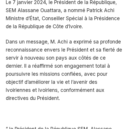
Le 7 janvier 2024, le Président de la République,
SEM Alassane Ouattara, a nommé Patrick Achi
Ministre d’État, Conseiller Spécial à la Présidence
de la République de Côte d’Ivoire.
Dans un message, M. Achi a exprimé sa profonde
reconnaissance envers le Président et sa fierté de
servir à nouveau son pays aux côtés de ce
dernier. Il a réaffirmé son engagement total à
poursuivre les missions confiées, avec pour
objectif d’améliorer la vie et l’avenir des
Ivoiriennes et Ivoiriens, conformément aux
directives du Président.