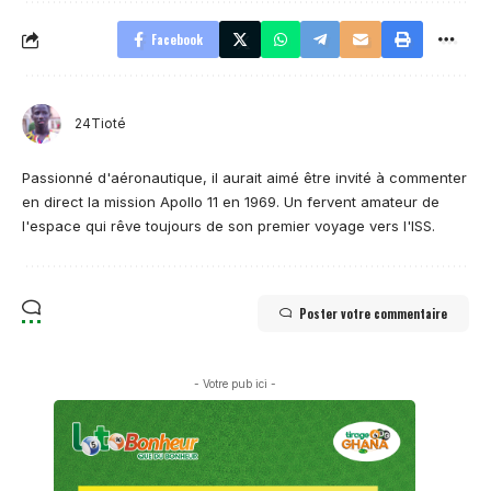
Facebook
24Tioté
Passionné d'aéronautique, il aurait aimé être invité à commenter
en direct la mission Apollo 11 en 1969. Un fervent amateur de
l'espace qui rêve toujours de son premier voyage vers l'ISS.
Poster votre commentaire
- Votre pub ici -