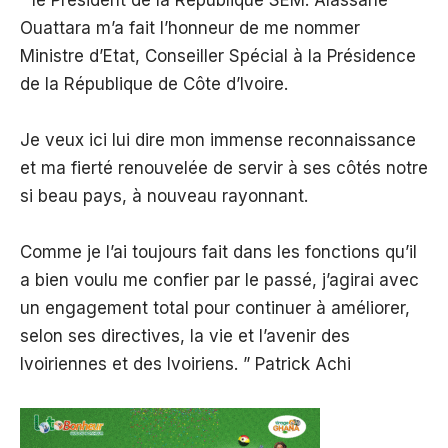
” le Président de la République SEM. Alassane
Ouattara m’a fait l’honneur de me nommer
Ministre d’Etat, Conseiller Spécial à la Présidence
de la République de Côte d’Ivoire.
Je veux ici lui dire mon immense reconnaissance
et ma fierté renouvelée de servir à ses côtés notre
si beau pays, à nouveau rayonnant.
Comme je l’ai toujours fait dans les fonctions qu’il
a bien voulu me confier par le passé, j’agirai avec
un engagement total pour continuer à améliorer,
selon ses directives, la vie et l’avenir des
Ivoiriennes et des Ivoiriens. ” Patrick Achi