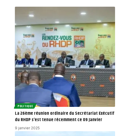
POLITIQUE
La 26ème réunion ordinaire du Secrétariat Exécutif
du RHDP s’est tenue récemment ce 09 Janvier
9 janvier 2025