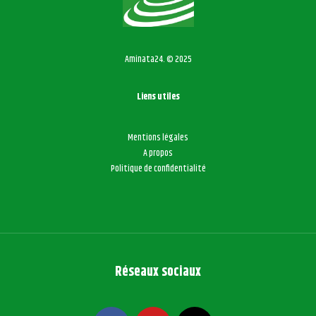
Aminata24. © 2025
Liens utiles
Mentions légales
A propos
Politique de confidentialité
Réseaux sociaux