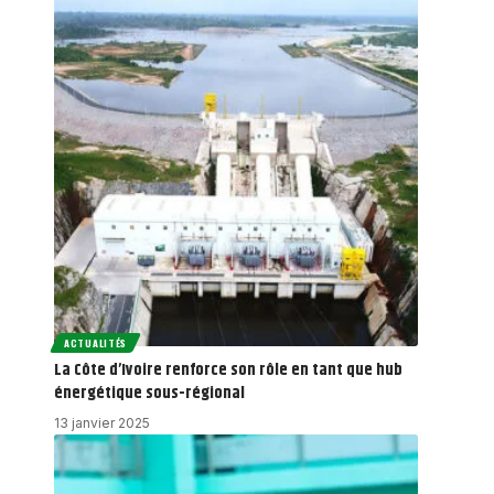
ACTUALITÉS
La Côte d’Ivoire renforce son rôle en tant que hub
énergétique sous-régional
13 janvier 2025