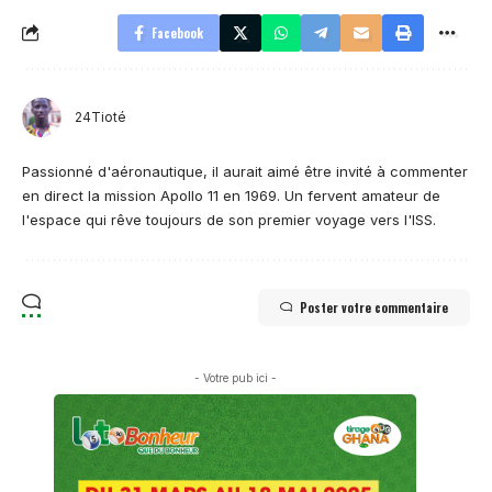
Facebook
24Tioté
Passionné d'aéronautique, il aurait aimé être invité à commenter
en direct la mission Apollo 11 en 1969. Un fervent amateur de
l'espace qui rêve toujours de son premier voyage vers l'ISS.
Poster votre commentaire
- Votre pub ici -