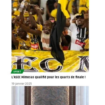
SPORT
L’ASEC Mimosas qualifié pour les quarts de finale !
19 janvier 2025