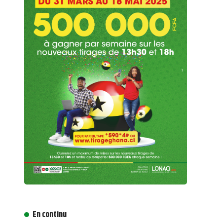
En continu