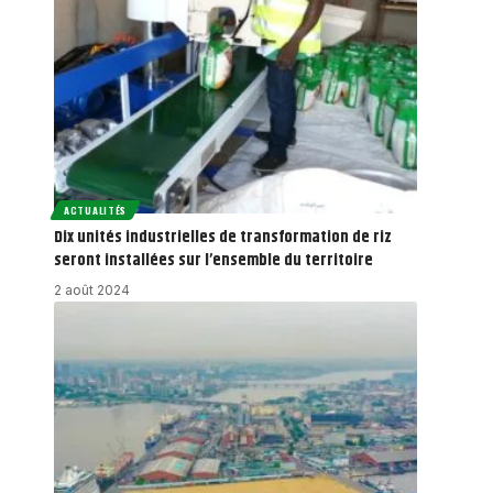
ACTUALITÉS
Dix unités industrielles de transformation de riz
seront installées sur l’ensemble du territoire
2 août 2024