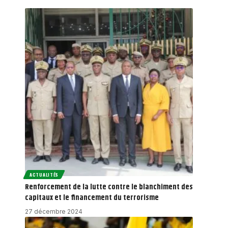
ACTUALITÉS
Renforcement de la lutte contre le blanchiment des
capitaux et le financement du terrorisme
27 décembre 2024