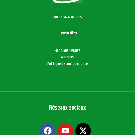
Aminata24. © 2025
Liens utiles
Mentions légales
A propos
Politique de confidentialité
Réseaux sociaux