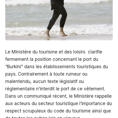
Le Ministère du tourisme et des loisirs clarifie
fermement la position concernant le port du
“Burkini” dans les établissements touristiques du
pays. Contrairement à toute rumeur ou
malentendu, aucun texte législatif ou
réglementaire n’interdit le port de ce vêtement.
Dans un communiqué récent, le Ministère rappelle
aux acteurs du secteur touristique l’importance du
respect scrupuleux du code du tourisme ainsi que