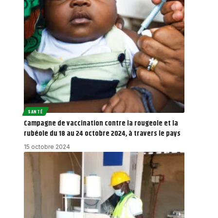
SANTÉ
Campagne de vaccination contre la rougeole et la
rubéole du 18 au 24 octobre 2024, à travers le pays
15 octobre 2024