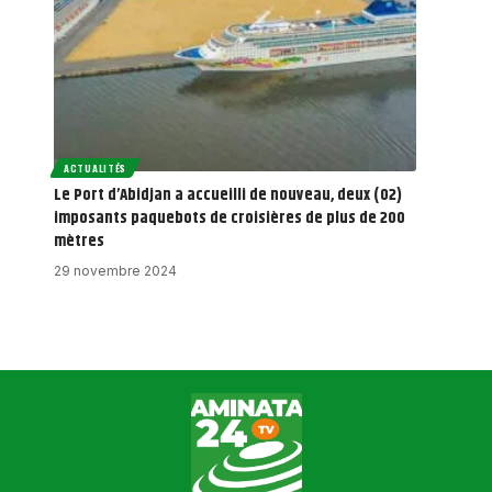
ACTUALITÉS
Le Port d’Abidjan a accueilli de nouveau, deux (02)
imposants paquebots de croisières de plus de 200
mètres
29 novembre 2024