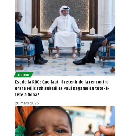
AFRIQUE
Est de la RDC : Que faut-il retenir de la rencontre
entre Félix Tshisekedi et Paul Kagame en tête-à-
tête à Doha?
20 mars 2025