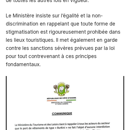
de toutes les autres lois en vigueur.
Le Ministère insiste sur l’égalité et la non-
discrimination en rappelant que toute forme de
stigmatisation est rigoureusement prohibée dans
les lieux touristiques. Il met également en garde
contre les sanctions sévères prévues par la loi
pour tout contrevenant à ces principes
fondamentaux.