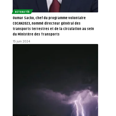
ACTUALITÉS
Oumar Sacko, chef du programme volontaire
COCAN2023, nommé directeur général des
transports terrestres et de la circulation au sein
du Ministère des Transports
15 juin 2024