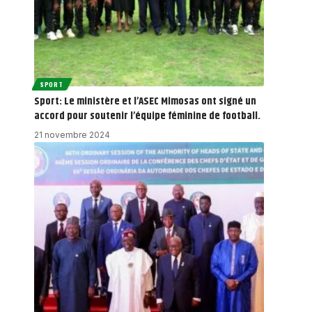
SPORT
Sport: Le ministère et l’ASEC Mimosas ont signé un
accord pour soutenir l’équipe féminine de football.
21 novembre 2024