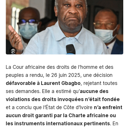
La Cour africaine des droits de l’homme et des
peuples a rendu, le 26 juin 2025, une décision
défavorable à Laurent Gbagbo
, rejetant toutes
ses demandes. Elle a estimé qu’
aucune des
violations des droits invoquées n’était fondée
et a conclu que l’État de Côte d’Ivoire
n’a enfreint
aucun droit garanti par la Charte africaine ou
les instruments internationaux pertinents
. En