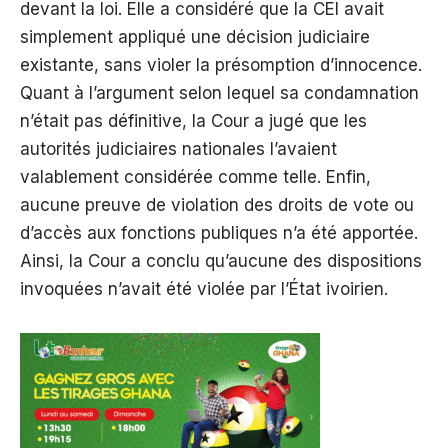
devant la loi. Elle a considéré que la CEI avait
simplement appliqué une décision judiciaire
existante, sans violer la présomption d’innocence.
Quant à l’argument selon lequel sa condamnation
n’était pas définitive, la Cour a jugé que les
autorités judiciaires nationales l’avaient
valablement considérée comme telle. Enfin,
aucune preuve de violation des droits de vote ou
d’accès aux fonctions publiques n’a été apportée.
Ainsi, la Cour a conclu qu’aucune des dispositions
invoquées n’avait été violée par l’État ivoirien.