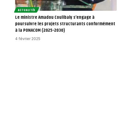
ACTUALITÉS
Le ministre Amadou Coulibaly s’engage à
poursuivre les projets structurants conformément
à la PONACOM (2025-2030)
4 février 2025