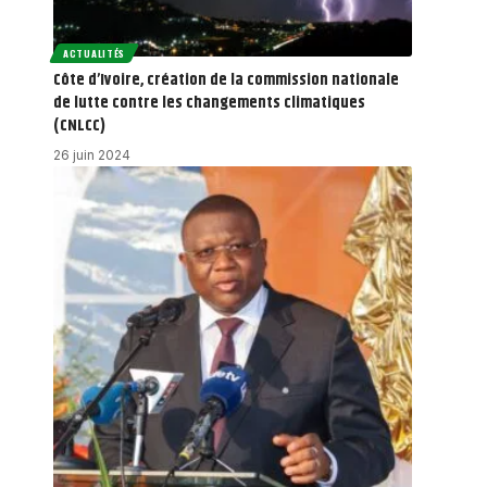
ACTUALITÉS
Côte d’Ivoire, création de la commission nationale
de lutte contre les changements climatiques
(CNLCC)
26 juin 2024