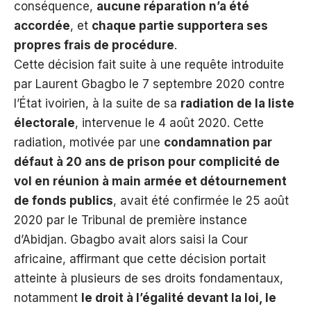
conséquence,
aucune réparation n’a été
accordée
, et
chaque partie supportera ses
propres frais de procédure
.
Cette décision fait suite à une requête introduite
par Laurent Gbagbo le 7 septembre 2020 contre
l’État ivoirien, à la suite de sa
radiation de la liste
électorale
, intervenue le 4 août 2020. Cette
radiation, motivée par une
condamnation par
défaut à 20 ans de prison pour complicité de
vol en réunion à main armée et détournement
de fonds publics
, avait été confirmée le 25 août
2020 par le Tribunal de première instance
d’Abidjan. Gbagbo avait alors saisi la Cour
africaine, affirmant que cette décision portait
atteinte à plusieurs de ses droits fondamentaux,
notamment
le droit à l’égalité devant la loi, le