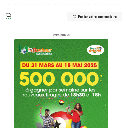
Poster votre commentaire
- Votre pub ici -