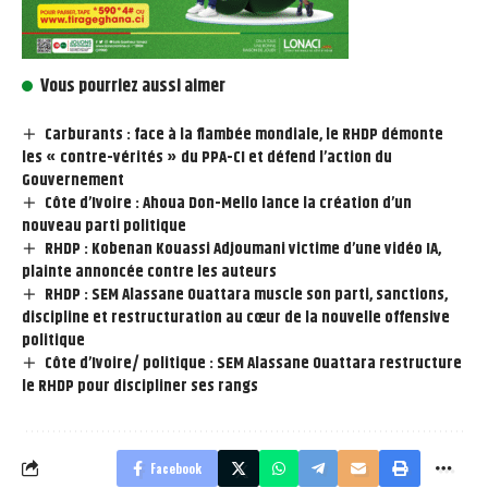
Vous pourriez aussi aimer
Carburants : face à la flambée mondiale, le RHDP démonte
les « contre-vérités » du PPA-CI et défend l’action du
Gouvernement
Côte d’Ivoire : Ahoua Don-Mello lance la création d’un
nouveau parti politique
RHDP : Kobenan Kouassi Adjoumani victime d’une vidéo IA,
plainte annoncée contre les auteurs
RHDP : SEM Alassane Ouattara muscle son parti, sanctions,
discipline et restructuration au cœur de la nouvelle offensive
politique
Côte d’Ivoire/ politique : SEM Alassane Ouattara restructure
le RHDP pour discipliner ses rangs
Facebook