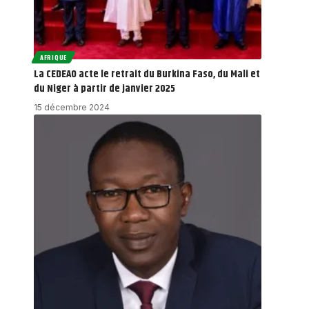
AFRIQUE
La CEDEAO acte le retrait du Burkina Faso, du Mali et
du Niger à partir de janvier 2025
15 décembre 2024