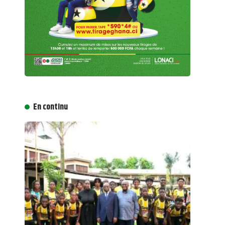
En continu