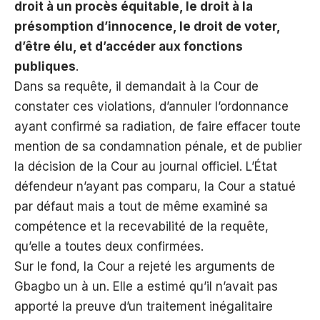
droit à un procès équitable, le droit à la
présomption d’innocence, le droit de voter,
d’être élu, et d’accéder aux fonctions
publiques
.
Dans sa requête, il demandait à la Cour de
constater ces violations, d’annuler l’ordonnance
ayant confirmé sa radiation, de faire effacer toute
mention de sa condamnation pénale, et de publier
la décision de la Cour au journal officiel. L’État
défendeur n’ayant pas comparu, la Cour a statué
par défaut mais a tout de même examiné sa
compétence et la recevabilité de la requête,
qu’elle a toutes deux confirmées.
Sur le fond, la Cour a rejeté les arguments de
Gbagbo un à un. Elle a estimé qu’il n’avait pas
apporté la preuve d’un traitement inégalitaire