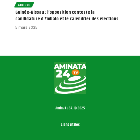
AFRIQUE
Guinée-Bissau : l’opposition conteste la
candidature d’Embalo et le calendrier des élections
5 mars 2025
Aminata24. © 2025
Liens utiles