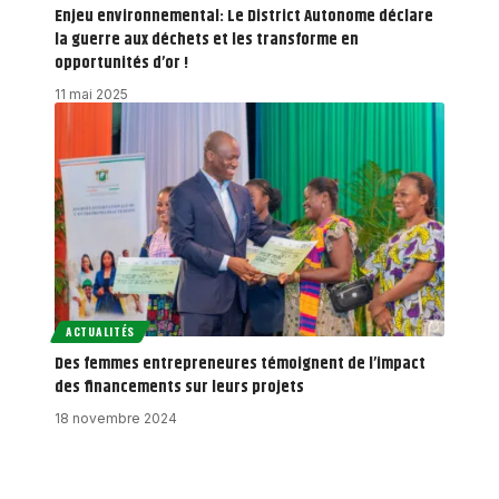
Enjeu environnemental: Le District Autonome déclare
la guerre aux déchets et les transforme en
opportunités d’or !
11 mai 2025
ACTUALITÉS
Des femmes entrepreneures témoignent de l’impact
des financements sur leurs projets
18 novembre 2024