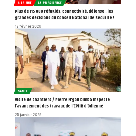
A LA UNE
LA PRÉSIDENCE
Plus de 115 000 réfugiés, connectivité, défense : les
grandes décisions du Conseil National de Sécurité !
12 février 2026
SANTÉ
Visite de Chantiers / Pierre N’gou Dimba inspecte
l’avancement des travaux de l’EPHR d’Odienné
25 janvier 2025