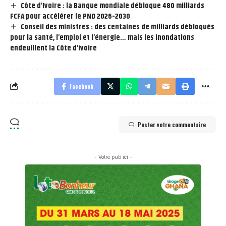
Côte d’Ivoire : la Banque mondiale débloque 480 milliards
FCFA pour accélérer le PND 2026-2030
Conseil des ministres : des centaines de milliards débloqués
pour la santé, l’emploi et l’énergie… mais les inondations
endeuillent la Côte d’Ivoire
Facebook
Poster votre commentaire
- Votre pub ici -