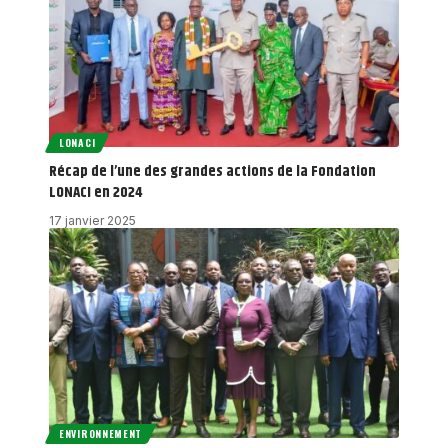
LONACI
Récap de l’une des grandes actions de la Fondation
LONACI en 2024
17 janvier 2025
ENVIRONNEMENT