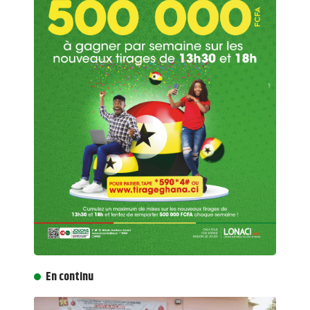
En continu