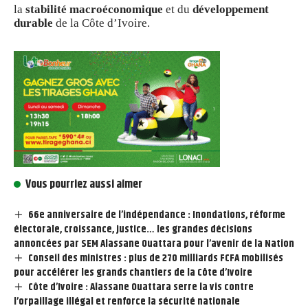
la
stabilité macroéconomique
et du
développement
durable
de la Côte d’Ivoire.
Vous pourriez aussi aimer
66e anniversaire de l’indépendance : Inondations, réforme
électorale, croissance, justice… les grandes décisions
annoncées par SEM Alassane Ouattara pour l’avenir de la Nation
Conseil des ministres : plus de 270 milliards FCFA mobilisés
pour accélérer les grands chantiers de la Côte d’Ivoire
Côte d’Ivoire : Alassane Ouattara serre la vis contre
l’orpaillage illégal et renforce la sécurité nationale