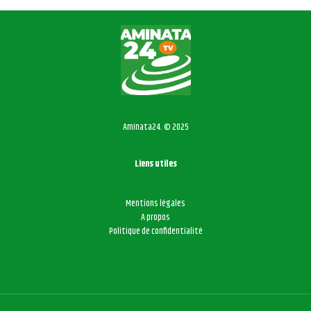
Aminata24. © 2025
Liens utiles
Mentions légales
A propos
Politique de confidentialité