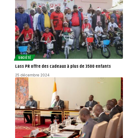
SOCIÉTÉ
Lass PR offre des cadeaux à plus de 3500 enfants
25 décembre 2024