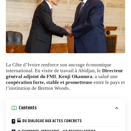
La Côte d’Ivoire renforce son ancrage économique
international. En visite de travail à Abidjan, le
Directeur
général adjoint du FMI
,
Kenji Okamura
, a salué une
coopération forte, stable et prometteuse
entre le pays et
l’institution de Bretton Woods.
Contents
🏭 DU DIALOGUE AUX ACTES CONCRETS