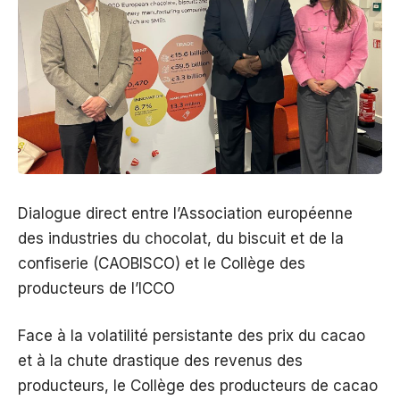
Dialogue direct entre l’Association européenne
des industries du chocolat, du biscuit et de la
confiserie (CAOBISCO) et le Collège des
producteurs de l’ICCO
Face à la volatilité persistante des prix du cacao
et à la chute drastique des revenus des
producteurs, le Collège des producteurs de cacao