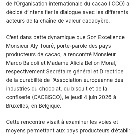
de l’Organisation internationale du cacao (ICCO) a
décidé d’intensifier le dialogue avec les différents
acteurs de la chaîne de valeur cacaoyère.
C’est dans cette dynamique que Son Excellence
Monsieur Aly Touré, porte-parole des pays
producteurs de cacao, a rencontré Monsieur
Marco Baldoli et Madame Alicia Bellon Moral,
respectivement Secrétaire général et Directrice
de la durabilité de l’Association européenne des
industries du chocolat, du biscuit et de la
confiserie (CAOBISCO), le jeudi 4 juin 2026 à
Bruxelles, en Belgique.
Cette rencontre visait à examiner les voies et
moyens permettant aux pays producteurs d’établir