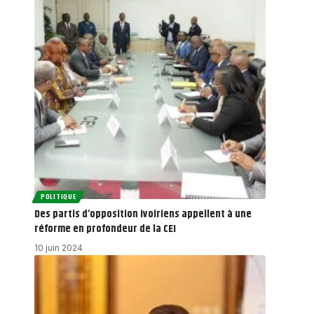
POLITIQUE
Des partis d’opposition ivoiriens appellent à une
réforme en profondeur de la CEI
10 juin 2024