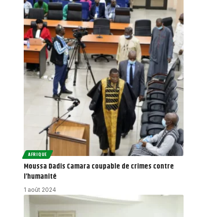
AFRIQUE
Moussa Dadis Camara coupable de crimes contre
l’humanité
1 août 2024