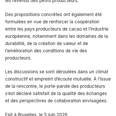
les revenus des petits producteurs.
Des propositions concrètes ont également été
formulées en vue de renforcer la coopération
entre les pays producteurs de cacao et l’industrie
européenne, notamment dans les domaines de la
durabilité, de la création de valeur et de
l’amélioration des conditions de vie des
producteurs.
Les discussions se sont déroulées dans un climat
constructif et empreint d’écoute mutuelle. À l’issue
de la rencontre, le porte-parole des producteurs
s’est déclaré satisfait de la qualité des échanges
et des perspectives de collaboration envisagées.
Fait à Bruxelles, le 5 juin 2026