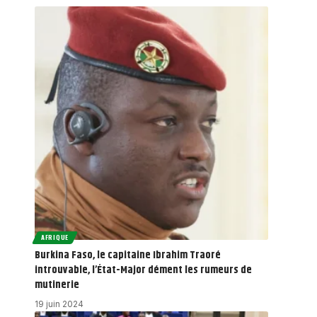
AFRIQUE
Burkina Faso, le capitaine Ibrahim Traoré
introuvable, l’État-Major dément les rumeurs de
mutinerie
19 juin 2024