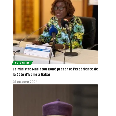
ACTUALITÉS
La ministre Mariatou Koné présente l’expérience de
la Côte d’Ivoire à Dakar
31 octobre 2024