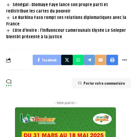
Sénégal : Diomaye Faye lance son propre parti et
redistribue les cartes du pouvoir
Le Burkina Faso rompt ses relations diplomatiques avec la
France
Côte d’Ivoire : l’influenceur camerounais Elysée Le Snieper
bientôt présenté à la justice
Facebook
Poster votre commentaire
- Votre pub ici -