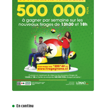
En continu