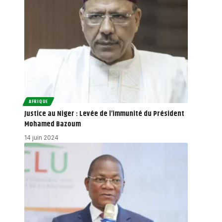
AFRIQUE
Justice au Niger : Levée de l’immunité du Président
Mohamed Bazoum
14 juin 2024