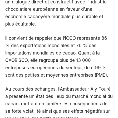
un dialogue direct et constructif avec l’industrie
chocolatière européenne en faveur d’une
économie cacaoyère mondiale plus durable et
plus équitable.
Il convient de rappeler que l’ICCO représente 86
% des exportations mondiales et 76 % des
importations mondiales de cacao. Quant à la
CAOBISCO, elle regroupe plus de 13 000
entreprises européennes du secteur, dont 99 %
sont des petites et moyennes entreprises (PME).
Au cours des échanges, l’Ambassadeur Aly Touré
a présenté un état des lieux du marché mondial du
cacao, mettant en lumière les conséquences de
sa forte volatilité ainsi que ses effets négatifs sur