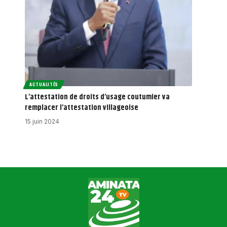
ACTUALITÉS
L’attestation de droits d’usage coutumier va
remplacer l’attestation villageoise
15 juin 2024