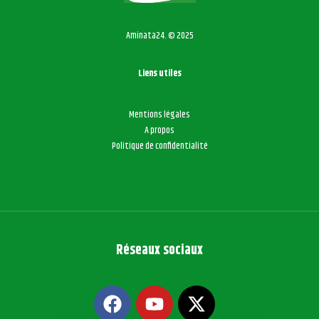
Aminata24. © 2025
Liens utiles
Mentions légales
A propos
Politique de confidentialité
Réseaux sociaux