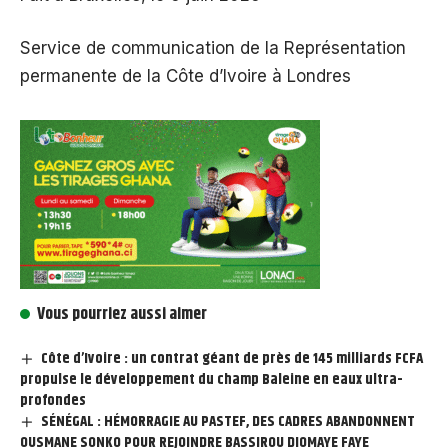
Service de communication de la Représentation
permanente de la Côte d’Ivoire à Londres
Vous pourriez aussi aimer
Côte d’Ivoire : un contrat géant de près de 145 milliards FCFA
propulse le développement du champ Baleine en eaux ultra-
profondes
SÉNÉGAL : HÉMORRAGIE AU PASTEF, DES CADRES ABANDONNENT
OUSMANE SONKO POUR REJOINDRE BASSIROU DIOMAYE FAYE