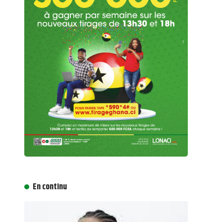
En continu