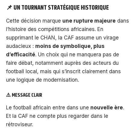
📌 UN TOURNANT STRATÉGIQUE HISTORIQUE
Cette décision marque
une rupture majeure
dans
l’histoire des compétitions africaines. En
supprimant le CHAN, la CAF assume un virage
audacieux :
moins de symbolique, plus
d’efficacité
. Un choix qui ne manquera pas de
faire débat, notamment auprès des acteurs du
football local, mais qui s’inscrit clairement dans
une logique de modernisation.
⚠️ MESSAGE CLAIR
Le football africain entre dans une
nouvelle ère
.
Et la CAF ne compte plus regarder dans le
rétroviseur.