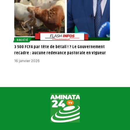
SOCIÉTÉ
3 500 FCFA par tête de bétail ! ? Le Gouvernement
recadre : aucune redevance pastorale en vigueur
16 janvier 2026