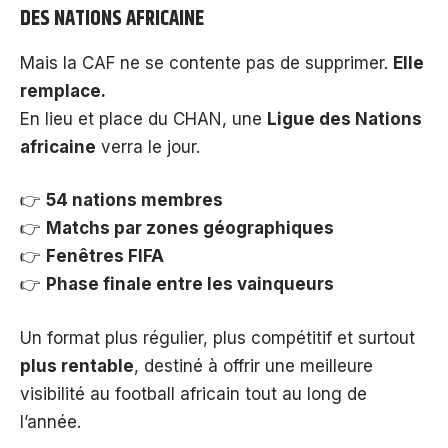
DES NATIONS AFRICAINE
Mais la CAF ne se contente pas de supprimer.
Elle
remplace.
En lieu et place du CHAN, une
Ligue des Nations
africaine
verra le jour.
👉
54 nations membres
👉
Matchs par zones géographiques
👉
Fenêtres FIFA
👉
Phase finale entre les vainqueurs
Un format plus régulier, plus compétitif et surtout
plus rentable
, destiné à offrir une meilleure
visibilité au football africain tout au long de
l’année.