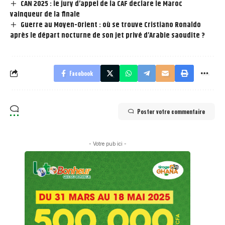
CAN 2025 : le jury d’appel de la CAF declare le Maroc
vainqueur de la finale
Guerre au Moyen-Orient : où se trouve Cristiano Ronaldo
après le départ nocturne de son jet privé d’Arabie saoudite ?
Facebook
Poster votre commentaire
- Votre pub ici -