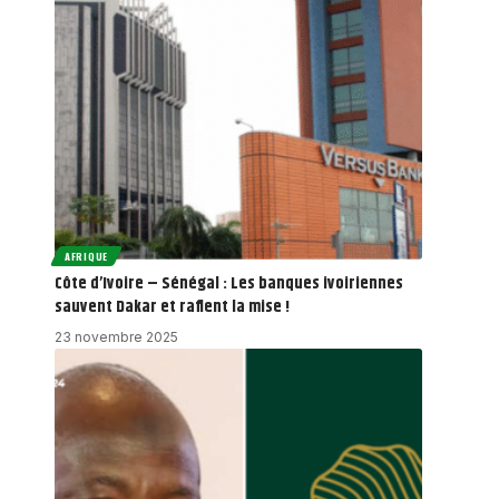
AFRIQUE
Côte d’Ivoire – Sénégal : Les banques ivoiriennes
sauvent Dakar et raflent la mise !
23 novembre 2025