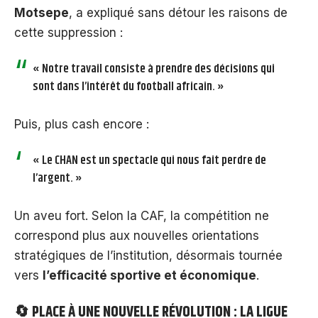
Motsepe
, a expliqué sans détour les raisons de
cette suppression :
« Notre travail consiste à prendre des décisions qui
sont dans l’intérêt du football africain. »
Puis, plus cash encore :
« Le CHAN est un spectacle qui nous fait perdre de
l’argent. »
Un aveu fort. Selon la CAF, la compétition ne
correspond plus aux nouvelles orientations
stratégiques de l’institution, désormais tournée
vers
l’efficacité sportive et économique
.
🔄 PLACE À UNE NOUVELLE RÉVOLUTION : LA LIGUE