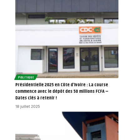
POLITIQUE
Présidentielle 2025 en Côte d’Ivoire : La course
commence avec le dépôt des 50 millions FCFA –
Dates clés à retenir !
18 juillet 2025