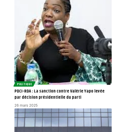
POLITIQUE
PDCI-RDA : La sanction contre Valérie Yapo levée
par décision présidentielle du parti
26 mars 2025