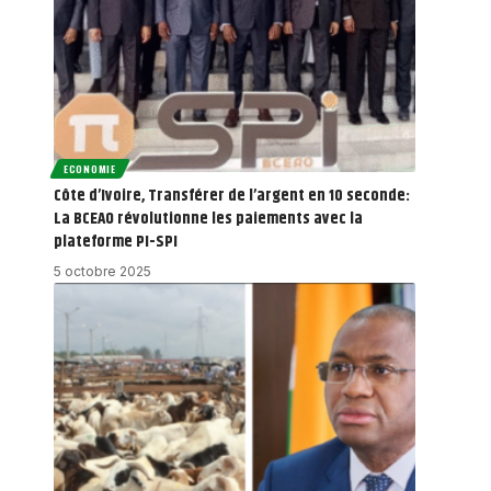
ECONOMIE
Côte d’Ivoire, Transférer de l’argent en 10 seconde:
La BCEAO révolutionne les paiements avec la
plateforme PI-SPI
5 octobre 2025