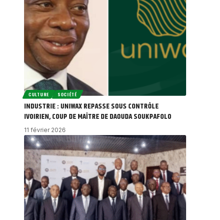
CULTURE
SOCIÉTÉ
INDUSTRIE : UNIWAX REPASSE SOUS CONTRÔLE
IVOIRIEN, COUP DE MAÎTRE DE DAOUDA SOUKPAFOLO
11 février 2026