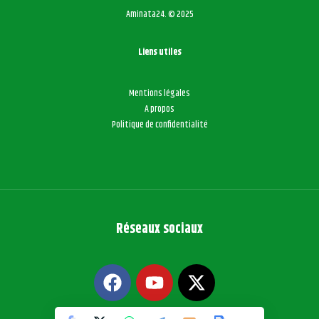
Aminata24. © 2025
Liens utiles
Mentions légales
A propos
Politique de confidentialité
Réseaux sociaux