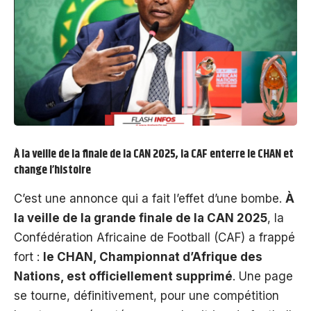
À la veille de la finale de la CAN 2025, la CAF enterre le CHAN et
change l’histoire
C’est une annonce qui a fait l’effet d’une bombe.
À
la veille de la grande finale de la CAN 2025
, la
Confédération Africaine de Football (CAF) a frappé
fort :
le CHAN, Championnat d’Afrique des
Nations, est officiellement supprimé
. Une page
se tourne, définitivement, pour une compétition