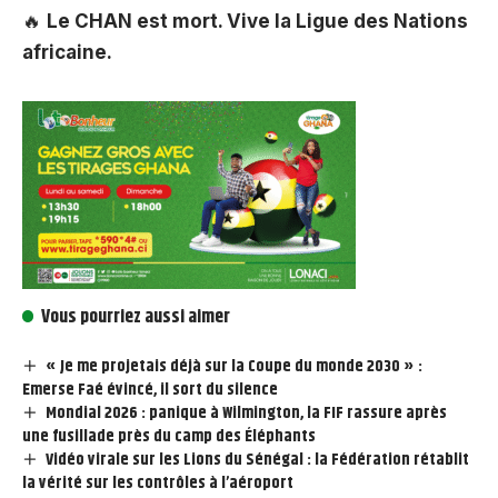
🔥
Le CHAN est mort. Vive la Ligue des Nations
africaine.
Vous pourriez aussi aimer
« Je me projetais déjà sur la Coupe du monde 2030 » :
Emerse Faé évincé, il sort du silence
Mondial 2026 : panique à Wilmington, la FIF rassure après
une fusillade près du camp des Éléphants
Vidéo virale sur les Lions du Sénégal : la Fédération rétablit
la vérité sur les contrôles à l’aéroport