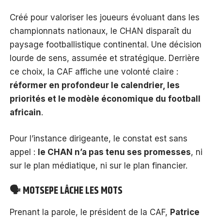
Créé pour valoriser les joueurs évoluant dans les
championnats nationaux, le CHAN disparaît du
paysage footballistique continental. Une décision
lourde de sens, assumée et stratégique. Derrière
ce choix, la CAF affiche une volonté claire :
réformer en profondeur le calendrier, les
priorités et le modèle économique du football
africain
.
Pour l’instance dirigeante, le constat est sans
appel :
le CHAN n’a pas tenu ses promesses
, ni
sur le plan médiatique, ni sur le plan financier.
🗣️ MOTSEPE LÂCHE LES MOTS
Prenant la parole, le président de la CAF,
Patrice