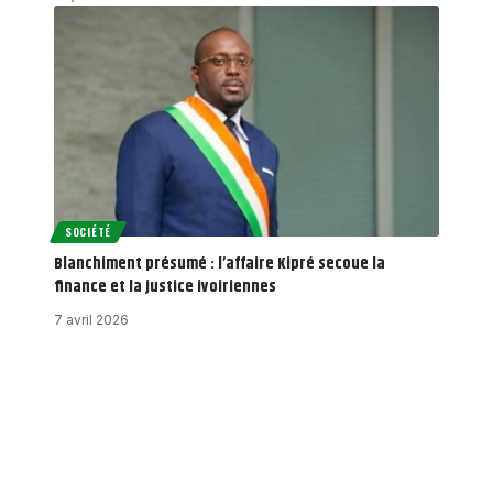
SOCIÉTÉ
Blanchiment présumé : l’affaire Kipré secoue la
finance et la justice ivoiriennes
7 avril 2026