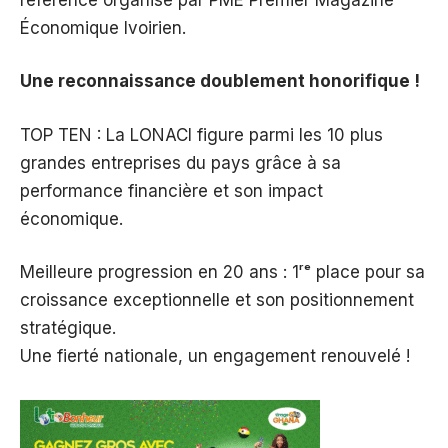
Économique Ivoirien.
Une reconnaissance doublement honorifique !
TOP TEN : La LONACI figure parmi les 10 plus
grandes entreprises du pays grâce à sa
performance financière et son impact
économique.
Meilleure progression en 20 ans : 1ʳᵉ place pour sa
croissance exceptionnelle et son positionnement
stratégique.
Une fierté nationale, un engagement renouvelé !