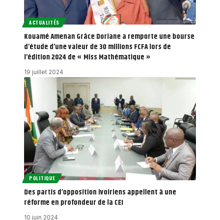
ACTUALITÉS
Kouamé Amenan Grâce Doriane a remporte une bourse
d’étude d’une valeur de 30 millions FCFA lors de
l’édition 2024 de « Miss Mathématique »
19 juillet 2024
POLITIQUE
Des partis d’opposition ivoiriens appellent à une
réforme en profondeur de la CEI
10 juin 2024