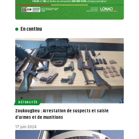
En continu
ACTUALITÉS
Zoukougbeu : Arrestation de suspects et saisie
d’armes et de munitions
17 juin 2024