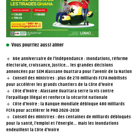
Vous pourriez aussi aimer
66e anniversaire de l’indépendance : Inondations, réforme
électorale, croissance, justice… les grandes décisions
annoncées par SEM Alassane Ouattara pour l’avenir de la Nation
Conseil des ministres : plus de 270 milliards FCFA mobilisés
pour accélérer les grands chantiers de la Côte d’Ivoire
Côte d’Ivoire : Alassane Ouattara serre la vis contre
l’orpaillage illégal et renforce la sécurité nationale
Côte d’Ivoire : la Banque mondiale débloque 480 milliards
FCFA pour accélérer le PND 2026-2030
Conseil des ministres : des centaines de milliards débloqués
pour la santé, l’emploi et l’énergie… mais les inondations
endeuillent la Côte d’Ivoire