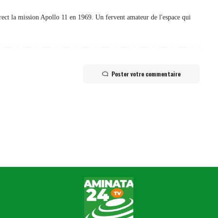
irect la mission Apollo 11 en 1969. Un fervent amateur de l'espace qui
Poster votre commentaire