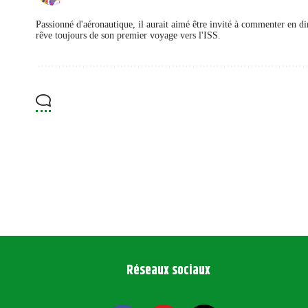
Passionné d'aéronautique, il aurait aimé être invité à commenter en d
rêve toujours de son premier voyage vers l'ISS.
Réseaux sociaux