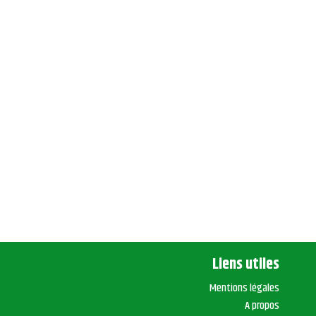
Liens utiles
Mentions légales
A propos