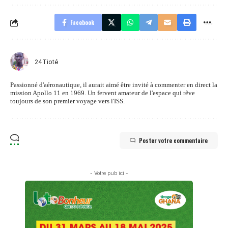
Facebook
24Tioté
Passionné d'aéronautique, il aurait aimé être invité à commenter en direct la
mission Apollo 11 en 1969. Un fervent amateur de l'espace qui rêve
toujours de son premier voyage vers l'ISS.
Poster votre commentaire
- Votre pub ici -