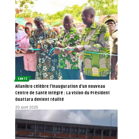
SANTÉ
Allanikro célèbre l’inauguration d’un nouveau
Centre de Santé Intégré : La vision du Président
Ouattara devient réalité
20 avril 2025