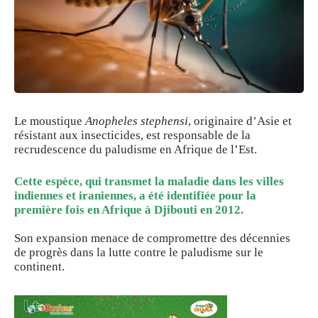
Le moustique
Anopheles stephensi
, originaire d’Asie et
résistant aux insecticides, est responsable de la
recrudescence du paludisme en Afrique de l’Est.
Cette espèce, qui transmet la maladie dans les villes
indiennes et iraniennes, a été identifiée pour la
première fois en Afrique à Djibouti en 2012.
Son expansion menace de compromettre des décennies
de progrès dans la lutte contre le paludisme sur le
continent.