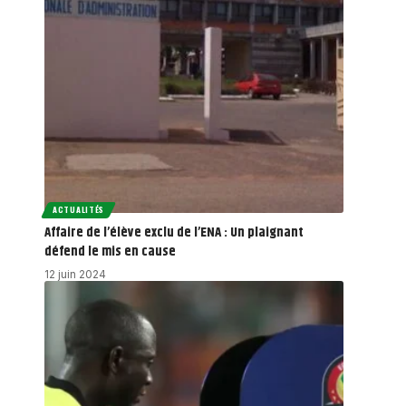
ACTUALITÉS
Affaire de l’élève exclu de l’ENA : Un plaignant
défend le mis en cause
12 juin 2024