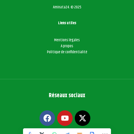
Aminata24. © 2025
Liens utiles
Mentions légales
A propos
Politique de confidentialité
Réseaux sociaux