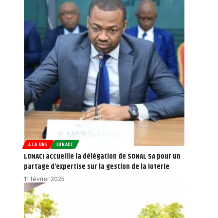
A LA UNE
LONACI
LONACI accueille la délégation de SONAL SA pour un
partage d’expertise sur la gestion de la loterie
11 février 2025