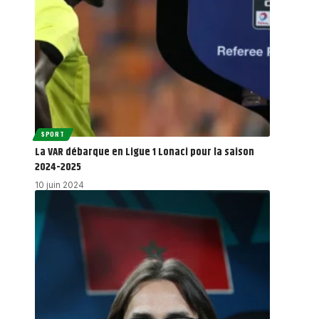
SPORT
La VAR débarque en Ligue 1 Lonaci pour la saison
2024-2025
10 juin 2024