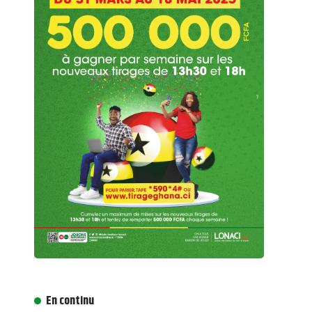
En continu