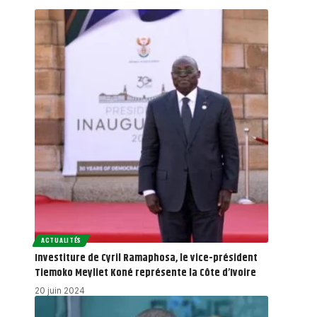
ACTUALITÉS
Investiture de Cyril Ramaphosa, le vice-président
Tiemoko Meyliet Koné représente la Côte d’Ivoire
20 juin 2024