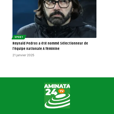
SPORT
Reynald Pedros a été nommé Sélectionneur de
l’équipe nationale A féminine
21 janvier 2025