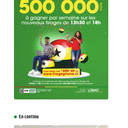
En continu