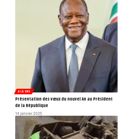
A LA UNE
Présentation des vœux du nouvel An au Président
de la République
14 janvier 2025