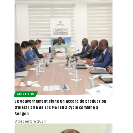
ACTUALITÉS
Le gouvernement signe un accord de production
d’électricité de 372 MW ISO à cycle combiné à
Songon
3 décembre 2024