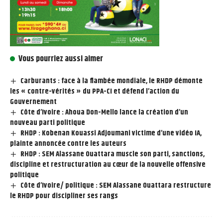
Vous pourriez aussi aimer
Carburants : face à la flambée mondiale, le RHDP démonte
les « contre-vérités » du PPA-CI et défend l’action du
Gouvernement
Côte d’Ivoire : Ahoua Don-Mello lance la création d’un
nouveau parti politique
RHDP : Kobenan Kouassi Adjoumani victime d’une vidéo IA,
plainte annoncée contre les auteurs
RHDP : SEM Alassane Ouattara muscle son parti, sanctions,
discipline et restructuration au cœur de la nouvelle offensive
politique
Côte d’Ivoire/ politique : SEM Alassane Ouattara restructure
le RHDP pour discipliner ses rangs