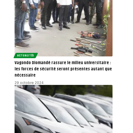
ACTUALITÉS
Vagondo Diomandé rassure le milieu universitaire :
les forces de sécurité seront présentes autant que
nécessaire
29 octobre 2024