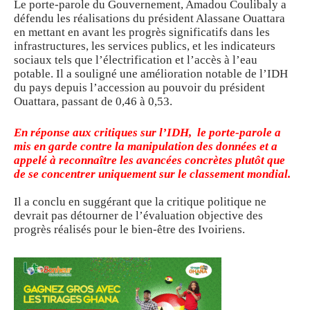
Le porte-parole du Gouvernement, Amadou Coulibaly a
défendu les réalisations du président Alassane Ouattara
en mettant en avant les progrès significatifs dans les
infrastructures, les services publics, et les indicateurs
sociaux tels que l’électrification et l’accès à l’eau
potable. Il a souligné une amélioration notable de l’IDH
du pays depuis l’accession au pouvoir du président
Ouattara, passant de 0,46 à 0,53.
En réponse aux critiques sur l’IDH, le porte-parole a
mis en garde contre la manipulation des données et a
appelé à reconnaître les avancées concrètes plutôt que
de se concentrer uniquement sur le classement mondial.
Il a conclu en suggérant que la critique politique ne
devrait pas détourner de l’évaluation objective des
progrès réalisés pour le bien-être des Ivoiriens.