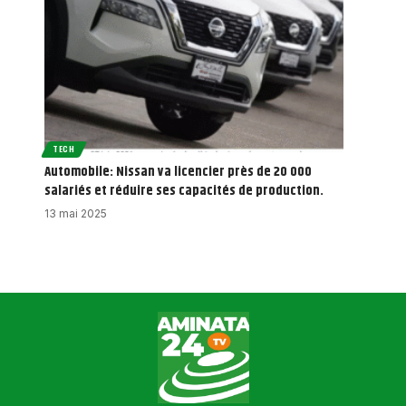
TECH
Automobile: Nissan va licencier près de 20 000
salariés et réduire ses capacités de production.
13 mai 2025