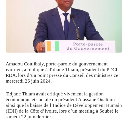
Amadou Coulibaly, porte-parole du gouvernement
ivoirien, a répliqué à Tidjane Thiam, président du PDCI-
RDA, lors d’un point presse du Conseil des ministres ce
mercredi 26 juin 2024.
Tidjane Thiam avait critiqué vivement la gestion
économique et sociale du président Alassane Ouattara
ainsi que la baisse de l’Indice de Développement Humain
(IDH) de la Côte d’Ivoire, lors d’un meeting à Soubré le
samedi 22 juin dernier.