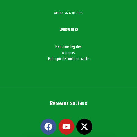
Aminata24. © 2025
Liens utiles
Mentions légales
A propos
Politique de confidentialité
Réseaux sociaux