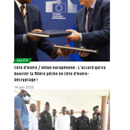
SOCIÉTÉ
Côte d’Ivoire / Union européenne : L’accord qui va
booster la filière pêche en Côte d’Ivoire-
Décryptage !
14 juin 2025