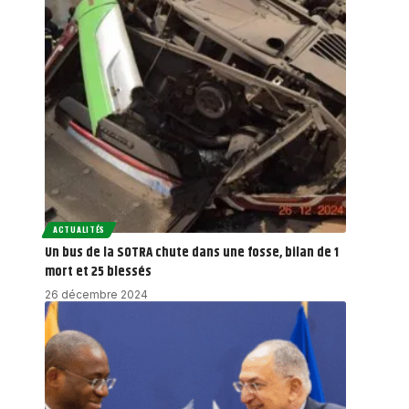
ACTUALITÉS
Un bus de la SOTRA chute dans une fosse, bilan de 1
mort et 25 blessés
26 décembre 2024