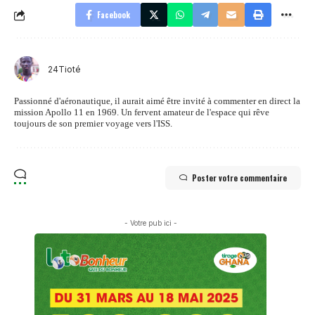
Facebook
24Tioté
Passionné d'aéronautique, il aurait aimé être invité à commenter en direct la
mission Apollo 11 en 1969. Un fervent amateur de l'espace qui rêve
toujours de son premier voyage vers l'ISS.
Poster votre commentaire
- Votre pub ici -