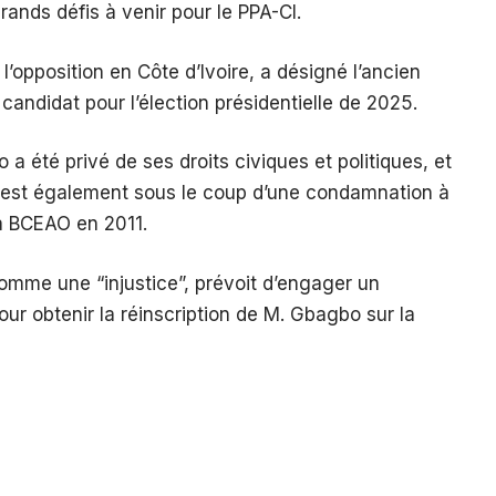
rands défis à venir pour le PPA-CI.
 l’opposition en Côte d’Ivoire, a désigné l’ancien
ndidat pour l’élection présidentielle de 2025.
 a été privé de ses droits civiques et politiques, et
. Il est également sous le coup d’une condamnation à
a BCEAO en 2011.
omme une “injustice”, prévoit d’engager un
our obtenir la réinscription de M. Gbagbo sur la