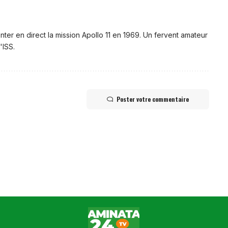
nter en direct la mission Apollo 11 en 1969. Un fervent amateur
'ISS.
Poster votre commentaire