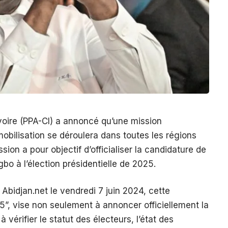
Ivoire (PPA-CI) a annoncé qu’une mission
 mobilisation se déroulera dans toutes les régions
ion a pour objectif d’officialiser la candidature de
gbo à l’élection présidentielle de 2025.
Abidjan.net le vendredi 7 juin 2024, cette
25”, vise non seulement à annoncer officiellement la
vérifier le statut des électeurs, l’état des