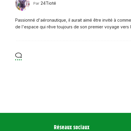
24Tioté
Par
Passionné d'aéronautique, il aurait aimé être invité à comme
de l'espace qui rêve toujours de son premier voyage vers l
Réseaux sociaux