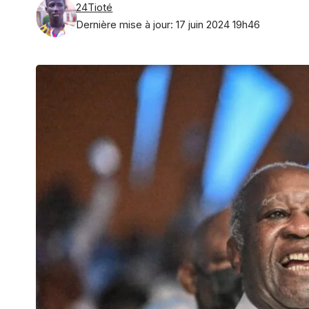
24Tioté
Dernière mise à jour: 17 juin 2024 19h46