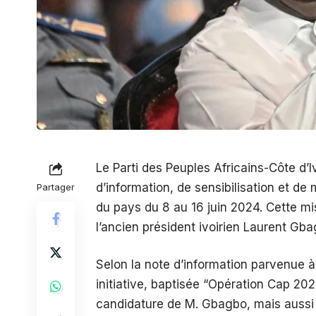
Le Parti des Peuples Africains-Côte d’
d’information, de sensibilisation et de
Partager
du pays du 8 au 16 juin 2024. Cette miss
l’ancien président ivoirien Laurent Gba
Selon la note d’information parvenue à 
initiative, baptisée “Opération Cap 20
candidature de M. Gbagbo, mais aussi à 