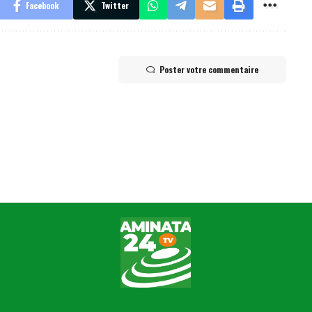
Facebook
Twitter
Poster votre commentaire