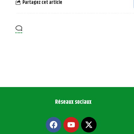
Partagez cet article
Réseaux sociaux