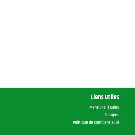
Liens utiles
Mentions légales
A propos
Politique de confidentialité