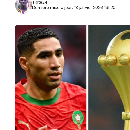
Tiote24
Dernière mise à jour: 18 janvier 2026 13h20