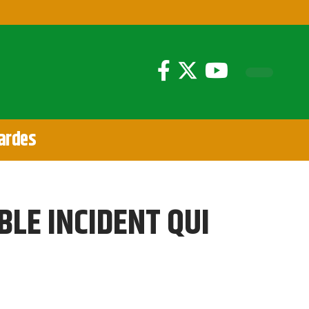
ardes
BLE INCIDENT QUI