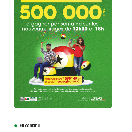
En continu