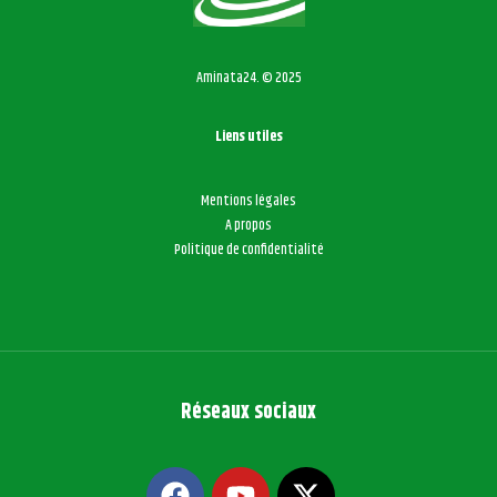
Aminata24. © 2025
Liens utiles
Mentions légales
A propos
Politique de confidentialité
Réseaux sociaux