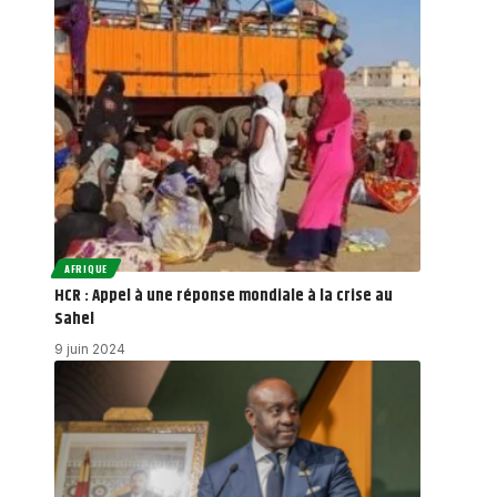
AFRIQUE
HCR : Appel à une réponse mondiale à la crise au
Sahel
9 juin 2024