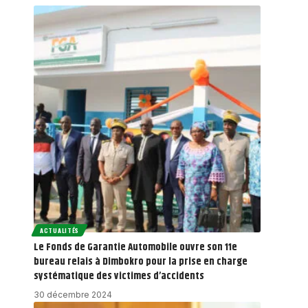
ACTUALITÉS
Le Fonds de Garantie Automobile ouvre son 11e
bureau relais à Dimbokro pour la prise en charge
systématique des victimes d’accidents
30 décembre 2024