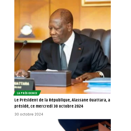
LA PRÉSIDENCE
Le Président de la République, Alassane Ouattara, a
présidé, ce mercredi 30 octobre 2024
30 octobre 2024