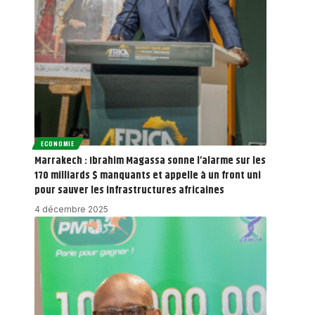
ECONOMIE
Marrakech : Ibrahim Magassa sonne l’alarme sur les
170 milliards $ manquants et appelle à un front uni
pour sauver les infrastructures africaines
4 décembre 2025