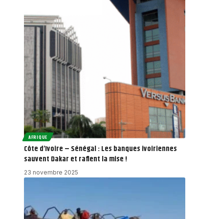
AFRIQUE
Côte d’Ivoire – Sénégal : Les banques ivoiriennes
sauvent Dakar et raflent la mise !
23 novembre 2025