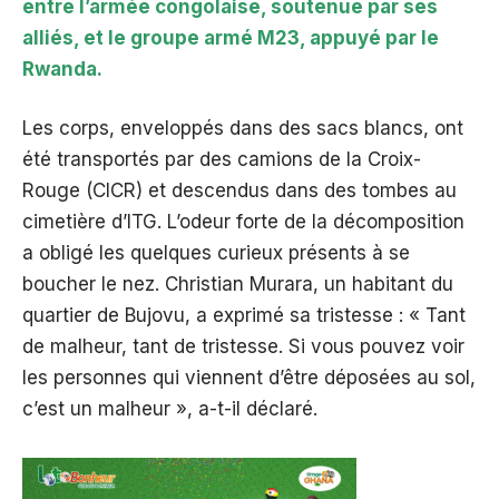
entre l’armée congolaise, soutenue par ses
alliés, et le groupe armé M23, appuyé par le
Rwanda.
Les corps, enveloppés dans des sacs blancs, ont
été transportés par des camions de la Croix-
Rouge (CICR) et descendus dans des tombes au
cimetière d’ITG. L’odeur forte de la décomposition
a obligé les quelques curieux présents à se
boucher le nez. Christian Murara, un habitant du
quartier de Bujovu, a exprimé sa tristesse : « Tant
de malheur, tant de tristesse. Si vous pouvez voir
les personnes qui viennent d’être déposées au sol,
c’est un malheur », a-t-il déclaré.