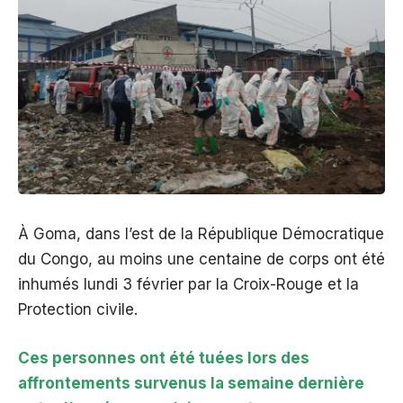
À Goma, dans l’est de la République Démocratique
du Congo, au moins une centaine de corps ont été
inhumés lundi 3 février par la Croix-Rouge et la
Protection civile.
Ces personnes ont été tuées lors des
affrontements survenus la semaine dernière