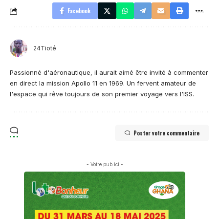
Facebook
24Tioté
Passionné d'aéronautique, il aurait aimé être invité à commenter
en direct la mission Apollo 11 en 1969. Un fervent amateur de
l'espace qui rêve toujours de son premier voyage vers l'ISS.
Poster votre commentaire
- Votre pub ici -