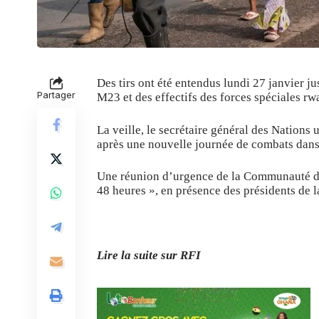
Des tirs ont été entendus lundi 27 janvier j
Partager
M23 et des effectifs des forces spéciales rw
La veille, le secrétaire général des Nations
après une nouvelle journée de combats dans 
Une réunion d’urgence de la Communauté d’A
48 heures », en présence des présidents de
Lire la suite sur RFI