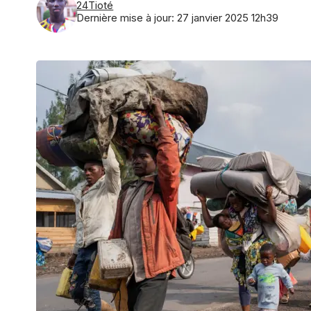
24Tioté
Dernière mise à jour: 27 janvier 2025 12h39