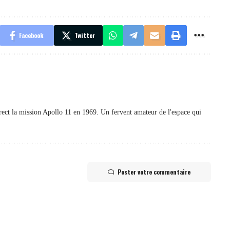
Facebook
Twitter
irect la mission Apollo 11 en 1969. Un fervent amateur de l'espace qui
Poster votre commentaire