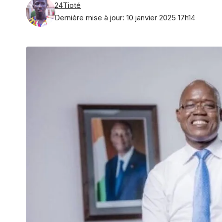
24Tioté
Dernière mise à jour: 10 janvier 2025 17h14