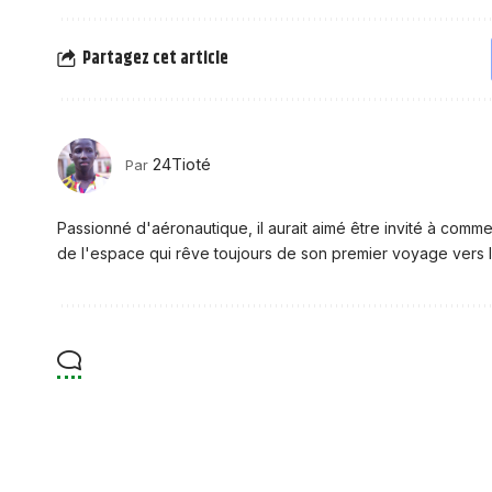
Partagez cet article
24Tioté
Par
Passionné d'aéronautique, il aurait aimé être invité à comme
de l'espace qui rêve toujours de son premier voyage vers l