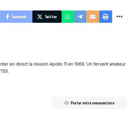
Facebook
Twitter
nter en direct la mission Apollo 11 en 1969. Un fervent amateur
'ISS.
Poster votre commentaire