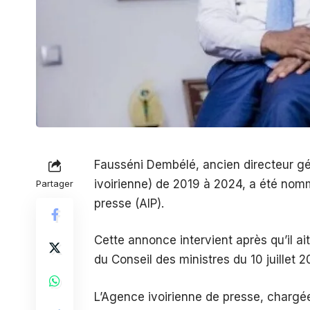
Fausséni Dembélé, ancien directeur gén
ivoirienne) de 2019 à 2024, a été nomm
Partager
presse (AIP).
Cette annonce intervient après qu’il ait
du Conseil des ministres du 10 juillet 2
L’Agence ivoirienne de presse, chargée 