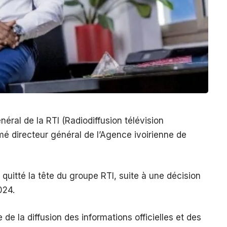
éral de la RTI (Radiodiffusion télévision
é directeur général de l’Agence ivoirienne de
 quitté la tête du groupe RTI, suite à une décision
024.
de la diffusion des informations officielles et des