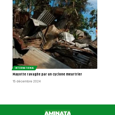
INTERNATIONAL
Mayotte ravagée par un cyclone meurtrier
15 décembre 2024