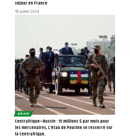
séjour en France
18 juillet 2024
AFRIQUE
Centrafrique–Russie : 15 millions $ par mois pour
les mercenaires, L’étau de Poutine se resserre sur
la Centrafrique.