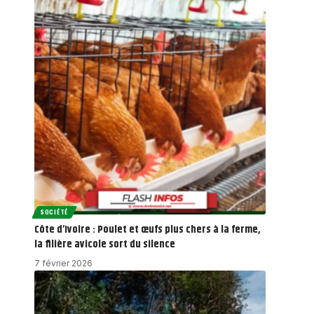
SOCIÉTÉ
Côte d’Ivoire : Poulet et œufs plus chers à la ferme,
la filière avicole sort du silence
7 février 2026