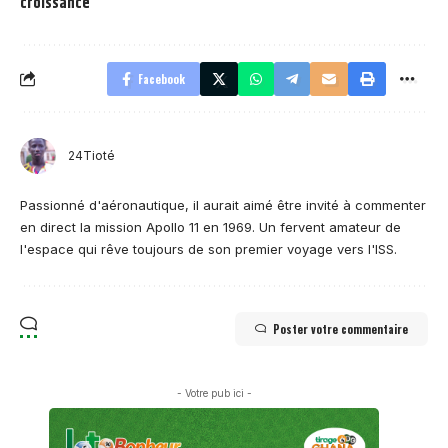
croissance
Facebook
24Tioté
Passionné d'aéronautique, il aurait aimé être invité à commenter
en direct la mission Apollo 11 en 1969. Un fervent amateur de
l'espace qui rêve toujours de son premier voyage vers l'ISS.
Poster votre commentaire
- Votre pub ici -