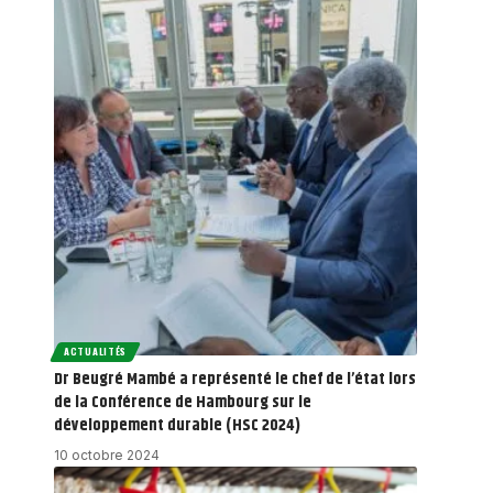
ACTUALITÉS
Dr Beugré Mambé a représenté le chef de l’état lors
de la Conférence de Hambourg sur le
développement durable (HSC 2024)
10 octobre 2024