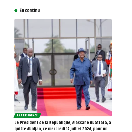
En continu
LA PRÉSIDENCE
Le Président de la République, Alassane Ouattara, a
quitté Abidjan, ce mercredi 17 juillet 2024, pour un