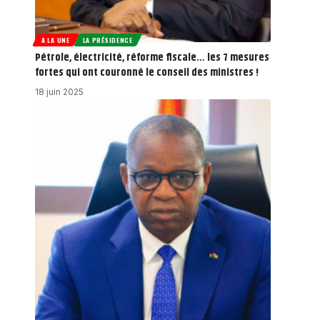
A LA UNE
LA PRÉSIDENCE
Pétrole, électricité, réforme fiscale… les 7 mesures
fortes qui ont couronné le conseil des ministres !
18 juin 2025