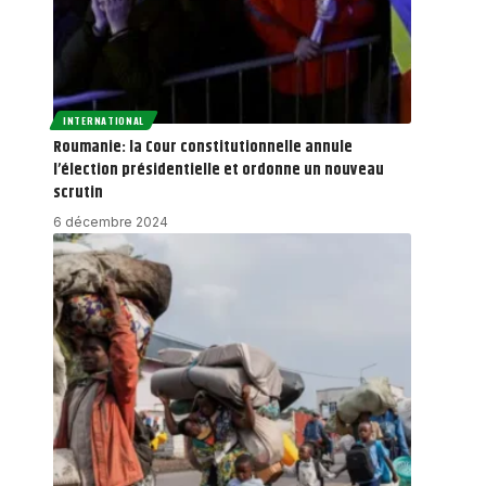
INTERNATIONAL
Roumanie: la Cour constitutionnelle annule
l’élection présidentielle et ordonne un nouveau
scrutin
6 décembre 2024