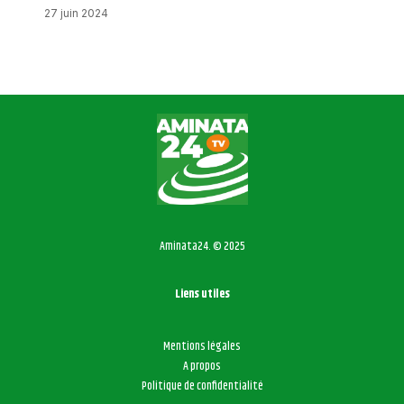
27 juin 2024
Aminata24. © 2025
Liens utiles
Mentions légales
A propos
Politique de confidentialité