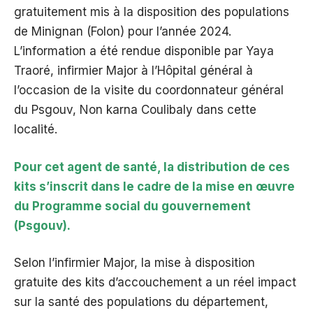
gratuitement mis à la disposition des populations
de Minignan (Folon) pour l’année 2024.
L’information a été rendue disponible par Yaya
Traoré, infirmier Major à l’Hôpital général à
l’occasion de la visite du coordonnateur général
du Psgouv, Non karna Coulibaly dans cette
localité.
Pour cet agent de santé, la distribution de ces
kits s’inscrit dans le cadre de la mise en œuvre
du Programme social du gouvernement
(Psgouv).
Selon l’infirmier Major, la mise à disposition
gratuite des kits d’accouchement a un réel impact
sur la santé des populations du département,