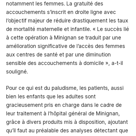
notamment les femmes. La gratuité des
accouchements s’inscrit en droite ligne avec
l’objectif majeur de réduire drastiquement les taux
de mortalité maternelle et infantile. « Le succès lié
à cette opération à Minignan se traduit par une
amélioration significative de l’accès des femmes
aux centres de santé et par une diminution
sensible des accouchements à domicile », a-t-il
souligné.
Pour ce qui est du paludisme, les patients, aussi
bien les enfants que les adultes sont
gracieusement pris en charge dans le cadre de
leur traitement à l’hôpital général de Minignan,
grâce à divers produits mis à disposition, ajoutant
qu’il faut au préalable des analyses détectant que