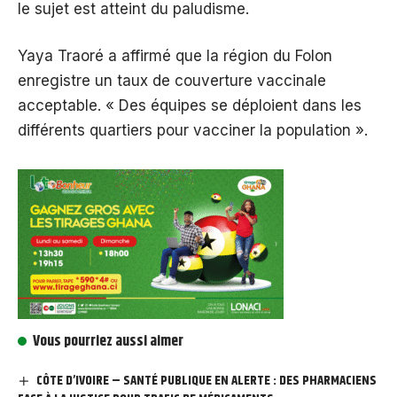
le sujet est atteint du paludisme.
Yaya Traoré a affirmé que la région du Folon
enregistre un taux de couverture vaccinale
acceptable. « Des équipes se déploient dans les
différents quartiers pour vacciner la population ».
Vous pourriez aussi aimer
CÔTE D’IVOIRE – SANTÉ PUBLIQUE EN ALERTE : DES PHARMACIENS