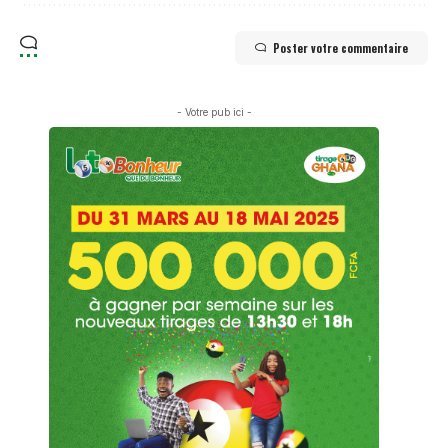
Poster votre commentaire
- Votre pub ici -