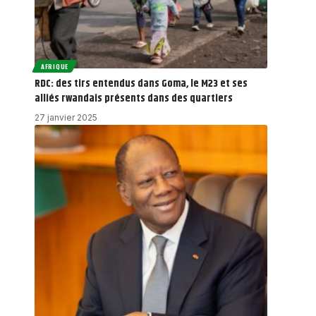
AFRIQUE
RDC: des tirs entendus dans Goma, le M23 et ses
alliés rwandais présents dans des quartiers
27 janvier 2025