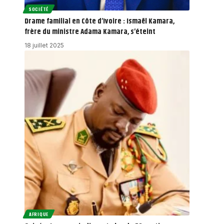
SOCIÉTÉ
Drame familial en Côte d’Ivoire : Ismaël Kamara,
frère du ministre Adama Kamara, s’éteint
18 juillet 2025
AFRIQUE