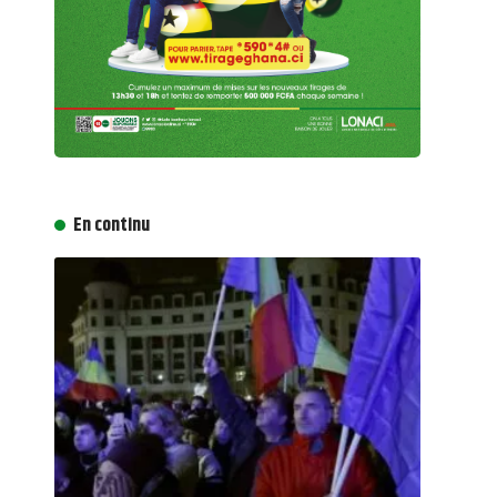
En continu