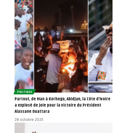
POLITIQUE
Partout, de Man à Korhogo, Abidjan, la Côte d’Ivoire
a explosé de joie pour la victoire du Président
Alassane Ouattara
28 octobre 2025