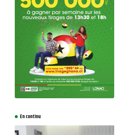
En continu