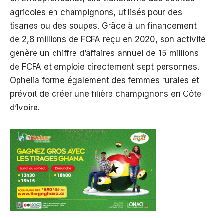
agricoles en champignons, utilisés pour des
tisanes ou des soupes. Grâce à un financement
de 2,8 millions de FCFA reçu en 2020, son activité
génère un chiffre d’affaires annuel de 15 millions
de FCFA et emploie directement sept personnes.
Ophelia forme également des femmes rurales et
prévoit de créer une filière champignons en Côte
d’Ivoire.