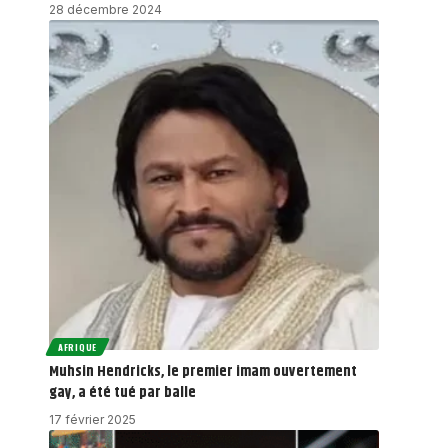
28 décembre 2024
AFRIQUE
Muhsin Hendricks, le premier imam ouvertement
gay, a été tué par balle
17 février 2025