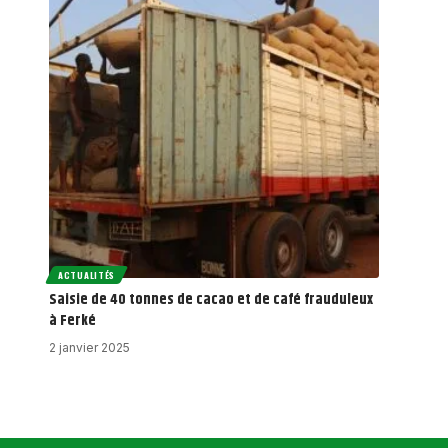
ACTUALITÉS
Saisie de 40 tonnes de cacao et de café frauduleux
à Ferké
2 janvier 2025