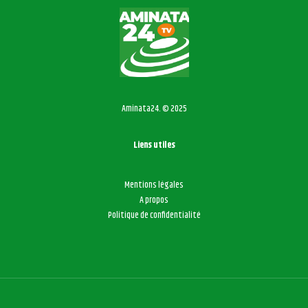
Aminata24. © 2025
Liens utiles
Mentions légales
A propos
Politique de confidentialité