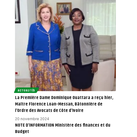
ACTUALITÉS
La Première Dame Dominique Ouattara a reçu hier,
Maître Florence Loan-Messan, Bâtonnière de
l’Ordre des Avocats de Côte d’Ivoire
20 novembre 2024
NOTE D’INFORMATION Ministère des finances et du
Budget