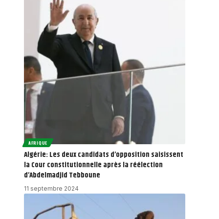
AFRIQUE
Algérie: Les deux candidats d’opposition saisissent
la Cour constitutionnelle après la réélection
d’Abdelmadjid Tebboune
11 septembre 2024