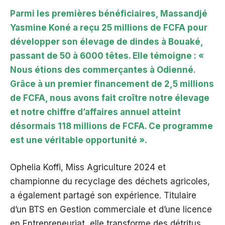
Parmi les premières bénéficiaires, Massandjé
Yasmine Koné a reçu 25 millions de FCFA pour
développer son élevage de dindes à Bouaké,
passant de 50 à 6000 têtes. Elle témoigne : «
Nous étions des commerçantes à Odienné.
Grâce à un premier financement de 2,5 millions
de FCFA, nous avons fait croître notre élevage
et notre chiffre d’affaires annuel atteint
désormais 118 millions de FCFA. Ce programme
est une véritable opportunité ».
Ophelia Koffi, Miss Agriculture 2024 et
championne du recyclage des déchets agricoles,
a également partagé son expérience. Titulaire
d’un BTS en Gestion commerciale et d’une licence
en Entrepreneuriat, elle transforme des détritus