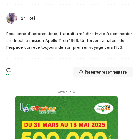
24Tioté
Passionné d'aéronautique, il aurait aimé être invité à commenter
en direct la mission Apollo 11 en 1969. Un fervent amateur de
l'espace qui rêve toujours de son premier voyage vers l'ISS.
Poster votre commentaire
- Votre pub ici -