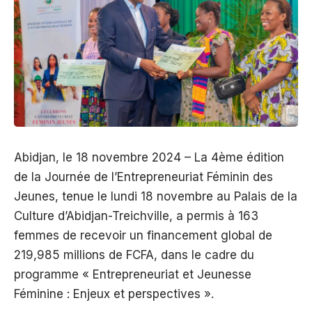
Abidjan, le 18 novembre 2024 – La 4ème édition
de la Journée de l’Entrepreneuriat Féminin des
Jeunes, tenue le lundi 18 novembre au Palais de la
Culture d’Abidjan-Treichville, a permis à 163
femmes de recevoir un financement global de
219,985 millions de FCFA, dans le cadre du
programme « Entrepreneuriat et Jeunesse
Féminine : Enjeux et perspectives ».