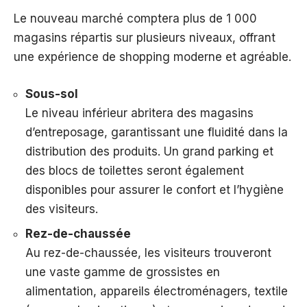
Le nouveau marché comptera plus de 1 000
magasins répartis sur plusieurs niveaux, offrant
une expérience de shopping moderne et agréable.
Sous-sol
Le niveau inférieur abritera des magasins
d’entreposage, garantissant une fluidité dans la
distribution des produits. Un grand parking et
des blocs de toilettes seront également
disponibles pour assurer le confort et l’hygiène
des visiteurs.
Rez-de-chaussée
Au rez-de-chaussée, les visiteurs trouveront
une vaste gamme de grossistes en
alimentation, appareils électroménagers, textile