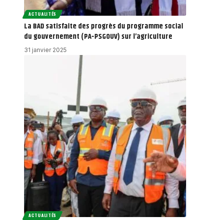
ACTUALITÉS
La BAD satisfaite des progrès du programme social
du gouvernement (PA-PSGOUV) sur l’agriculture
31 janvier 2025
ACTUALITÉS