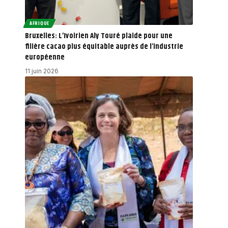
AFRIQUE
Bruxelles: L’Ivoirien Aly Touré plaide pour une
filière cacao plus équitable auprès de l’industrie
européenne
11 juin 2026