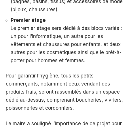
(pagnes, basins, tissus) et accessoires de mode
(bijoux, chaussures).
Premier étage
Le premier étage sera dédié à des blocs variés :
un pour l’informatique, un autre pour les
vêtements et chaussures pour enfants, et deux
autres pour les cosmétiques ainsi que le prêt-à-
porter pour hommes et femmes.
Pour garantir l’hygiène, tous les petits
commerçants, notamment ceux vendant des
produits frais, seront rassemblés dans un espace
dédié au-dessus, comprenant boucheries, vivriers,
poissonneries et cordonniers.
Le maire a souligné l’importance de ce projet pour