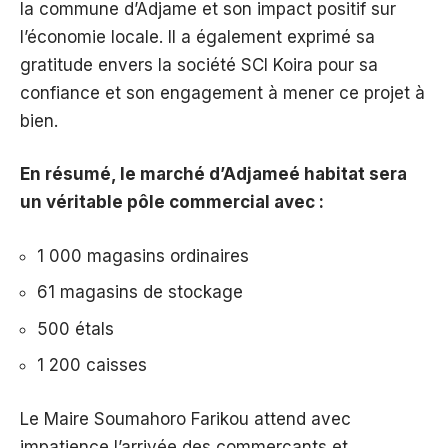
la commune d’Adjame et son impact positif sur
l’économie locale. Il a également exprimé sa
gratitude envers la société SCI Koira pour sa
confiance et son engagement à mener ce projet à
bien.
En résumé, le marché d’Adjameé habitat sera
un véritable pôle commercial avec :
1 000 magasins ordinaires
61 magasins de stockage
500 étals
1 200 caisses
Le Maire Soumahoro Farikou attend avec
impatience l’arrivée des commerçants et