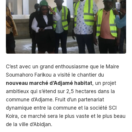
C’est avec un grand enthousiasme que le Maire
Soumahoro Farikou a visité le chantier du
nouveau marché d’Adjamé habitat
, un projet
ambitieux qui s’étend sur 2,5 hectares dans la
commune d’Adjame. Fruit d’un partenariat
dynamique entre la commune et la société SCI
Koira, ce marché sera le plus vaste et le plus beau
de la ville d’Abidjan.