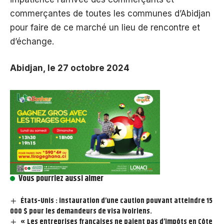
commerçantes de toutes les communes d’Abidjan
pour faire de ce marché un lieu de rencontre et
d’échange.
Abidjan, le 27 octobre 2024
Vous pourriez aussi aimer
États-Unis : instauration d’une caution pouvant atteindre 15
000 $ pour les demandeurs de visa ivoiriens.
« Les entreprises françaises ne paient pas d’impôts en Côte