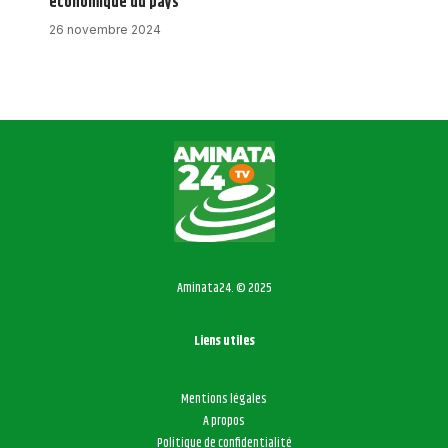
économique du pays
26 novembre 2024
Aminata24. © 2025
Liens utiles
Mentions légales
A propos
Politique de confidentialité