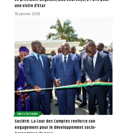
une visite d’Etat
16 janvier 2025
INSTITUTIONS
Société: La Cour des Comptes renforce son
engagement pour le développement socio-