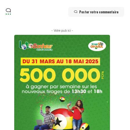
Poster votre commentaire
- Votre pub ici -