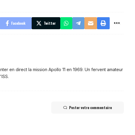
Facebook
Twitter
nter en direct la mission Apollo 11 en 1969. Un fervent amateur
'ISS.
Poster votre commentaire