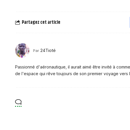
Partagez cet article
24Tioté
Par
Passionné d'aéronautique, il aurait aimé être invité à comme
de l'espace qui rêve toujours de son premier voyage vers l