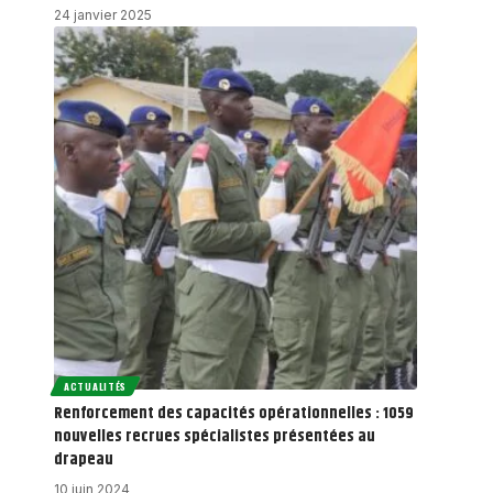
24 janvier 2025
ACTUALITÉS
Renforcement des capacités opérationnelles : 1059
nouvelles recrues spécialistes présentées au
drapeau
10 juin 2024