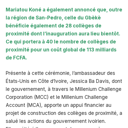
Mariatou Koné a également annoncé que, outre
la région de San-Pedro, celle du Gbèkè
bénéficie également de 28 collèges de
proximité dont l’inauguration aura lieu bientôt.
Ce qui portera à 40 le nombre de collèges de
proximité pour un coût global de 113 milliards
de FCFA.
Présente à cette cérémonie, l’ambassadeur des
États-Unis en Côte d’Ivoire, Jessica Ba Davis, dont
le gouvernement, à travers le Millenium Challenge
Corporation (MCC) et le Millenium Challenge
Account (MCA), apporte un appui financier au
projet de construction des collèges de proximité, a
salué les actions du gouvernement ivoirien.