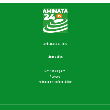
Aminata24. © 2025
Liens utiles
Mentions légales
A propos
Politique de confidentialité