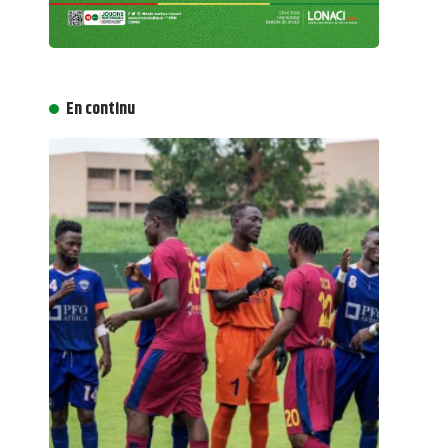
En continu