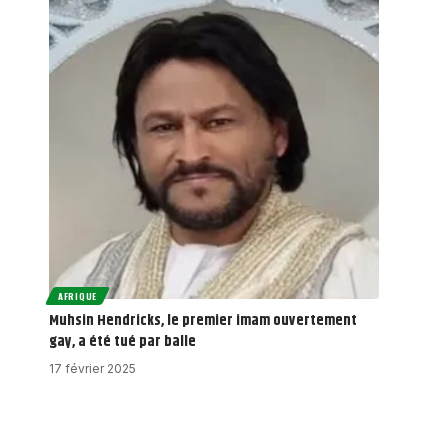
AFRIQUE
Muhsin Hendricks, le premier imam ouvertement
gay, a été tué par balle
17 février 2025