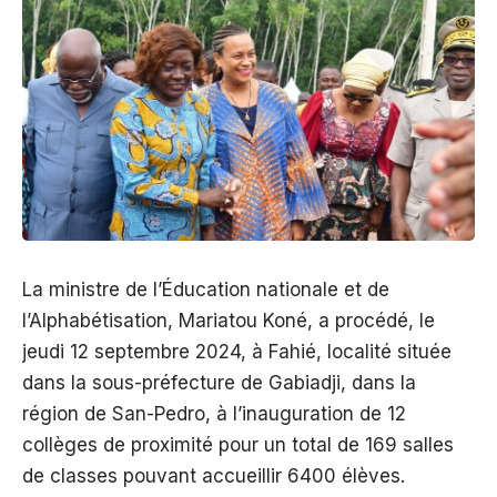
La ministre de l’Éducation nationale et de
l’Alphabétisation, Mariatou Koné, a procédé, le
jeudi 12 septembre 2024, à Fahié, localité située
dans la sous-préfecture de Gabiadji, dans la
région de San-Pedro, à l’inauguration de 12
collèges de proximité pour un total de 169 salles
de classes pouvant accueillir 6400 élèves.