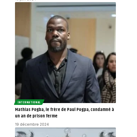
INTERNATIONAL
Mathias Pogba, le frère de Paul Pogpa, condamné à
un an de prison ferme
19 décembre 2024