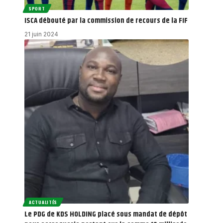
SPORT
ISCA débouté par la commission de recours de la FIF
21 juin 2024
ACTUALITÉS
Le PDG de KDS HOLDING placé sous mandat de dépôt