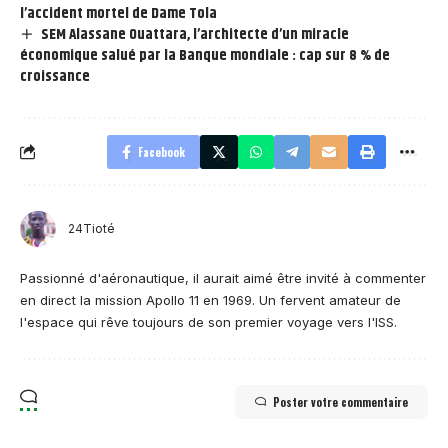
l’accident mortel de Dame Tola
SEM Alassane Ouattara, l’architecte d’un miracle
économique salué par la Banque mondiale : cap sur 8 % de
croissance
Facebook
24Tioté
Passionné d'aéronautique, il aurait aimé être invité à commenter
en direct la mission Apollo 11 en 1969. Un fervent amateur de
l'espace qui rêve toujours de son premier voyage vers l'ISS.
Poster votre commentaire