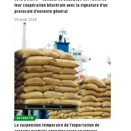
leur coopération bilatérale avec la signature d’un
protocole d’entente général
20 août 2024
ACTUALITÉS
La suspension temporaire de l’exportation de