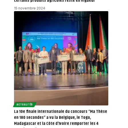
certains produits agricoles reste en vigueur
15 novembre 2024
ACTUALITÉS
La 10e finale internationale du concours “Ma Thèse
en 180 secondes” a vu la Belgique, le Togo,
Madagascar et la Côte d’Ivoire remporter les 4