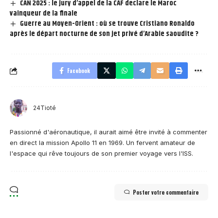
CAN 2025 : le jury d’appel de la CAF declare le Maroc
vainqueur de la finale
Guerre au Moyen-Orient : où se trouve Cristiano Ronaldo
après le départ nocturne de son jet privé d’Arabie saoudite ?
Facebook
24Tioté
Passionné d'aéronautique, il aurait aimé être invité à commenter
en direct la mission Apollo 11 en 1969. Un fervent amateur de
l'espace qui rêve toujours de son premier voyage vers l'ISS.
Poster votre commentaire