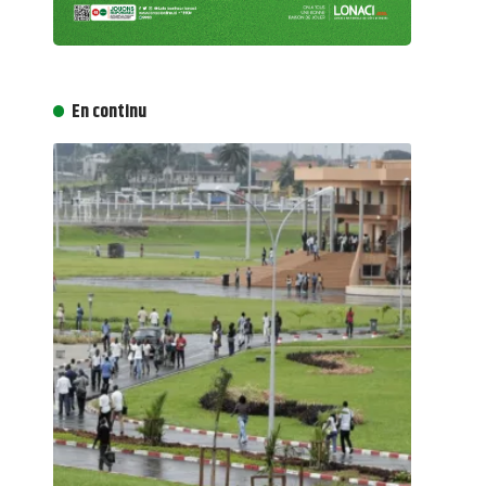
En continu