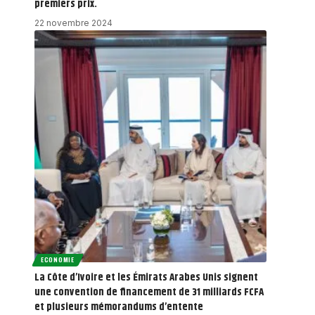
premiers prix.
22 novembre 2024
ECONOMIE
La Côte d’Ivoire et les Émirats Arabes Unis signent
une convention de financement de 31 milliards FCFA
et plusieurs mémorandums d’entente