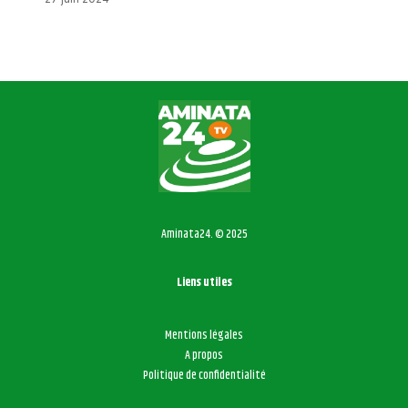
Aminata24. © 2025
Liens utiles
Mentions légales
A propos
Politique de confidentialité