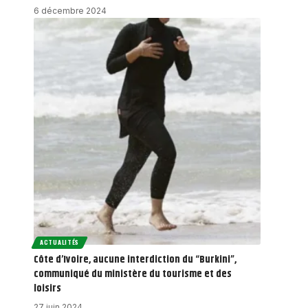
6 décembre 2024
ACTUALITÉS
Côte d’Ivoire, aucune interdiction du “Burkini”,
communiqué du ministère du tourisme et des
loisirs
27 juin 2024