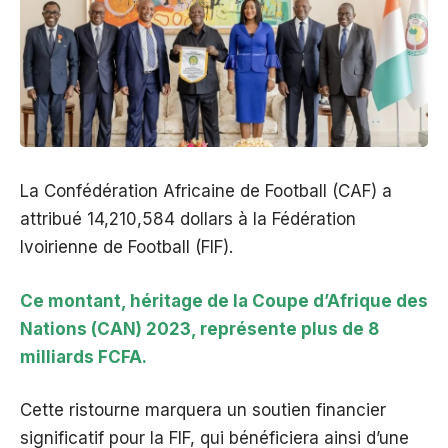
La Confédération Africaine de Football (CAF) a
attribué 14,210,584 dollars à la Fédération
Ivoirienne de Football (FIF).
Ce montant, héritage de la Coupe d’Afrique des
Nations (CAN) 2023, représente plus de 8
milliards FCFA.
Cette ristourne marquera un soutien financier
significatif pour la FIF, qui bénéficiera ainsi d’une