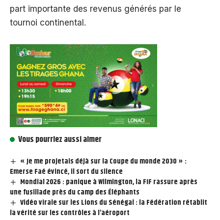
part importante des revenus générés par le
tournoi continental.
Vous pourriez aussi aimer
« Je me projetais déjà sur la Coupe du monde 2030 » :
Emerse Faé évincé, il sort du silence
Mondial 2026 : panique à Wilmington, la FIF rassure après
une fusillade près du camp des Éléphants
Vidéo virale sur les Lions du Sénégal : la Fédération rétablit
la vérité sur les contrôles à l’aéroport