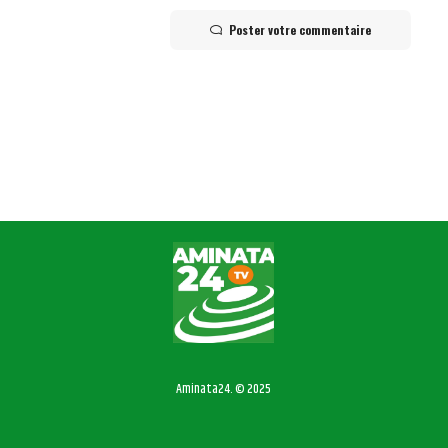
Poster votre commentaire
Aminata24. © 2025