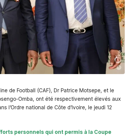
ine de Football (CAF), Dr Patrice Motsepe, et le
Mosengo-Omba, ont été respectivement élevés aux
 l’Ordre national de Côte d’Ivoire, le jeudi 12
efforts personnels qui ont permis à la Coupe