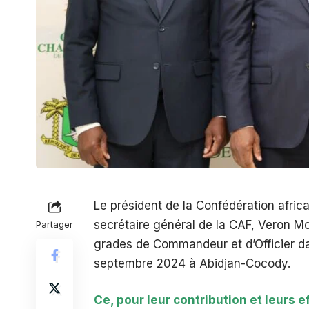
Le président de la Confédération africa
secrétaire général de la CAF, Veron 
Partager
grades de Commandeur et d’Officier dans
septembre 2024 à Abidjan-Cocody.
Ce, pour leur contribution et leurs 