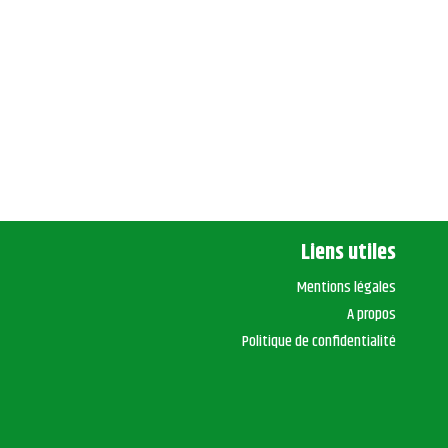
Liens utiles
Mentions légales
A propos
Politique de confidentialité