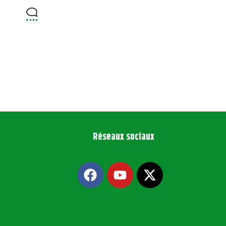
Réseaux sociaux