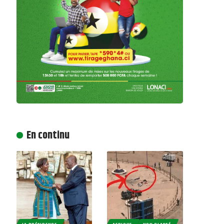
En continu