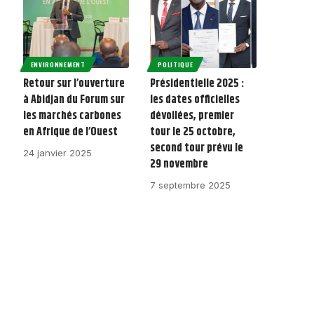
ENVIRONNEMENT
POLITIQUE
Retour sur l’ouverture
Présidentielle 2025 :
à Abidjan du Forum sur
les dates officielles
les marchés carbones
dévoilées, premier
en Afrique de l’Ouest
tour le 25 octobre,
second tour prévu le
24 janvier 2025
29 novembre
7 septembre 2025