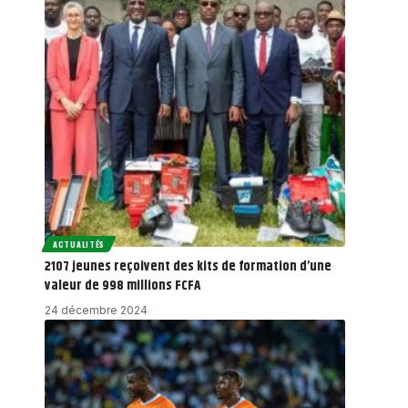
ACTUALITÉS
2107 jeunes reçoivent des kits de formation d’une
valeur de 998 millions FCFA
24 décembre 2024