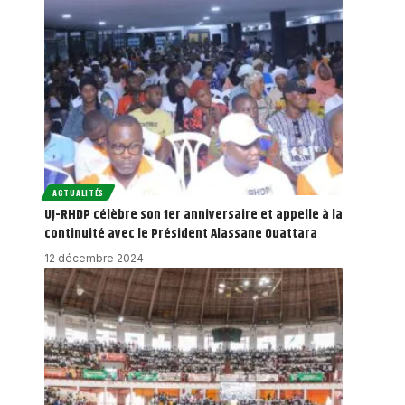
ACTUALITÉS
UJ-RHDP célèbre son 1er anniversaire et appelle à la
continuité avec le Président Alassane Ouattara
12 décembre 2024