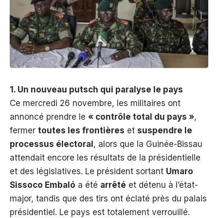
1. Un nouveau putsch qui paralyse le pays
Ce mercredi 26 novembre, les militaires ont
annoncé prendre le
« contrôle total du pays »
,
fermer
toutes les frontières
et
suspendre le
processus électoral
, alors que la Guinée-Bissau
attendait encore les résultats de la présidentielle
et des législatives. Le président sortant
Umaro
Sissoco Embaló
a été
arrêté
et détenu à l’état-
major, tandis que des tirs ont éclaté près du palais
présidentiel. Le pays est totalement verrouillé.