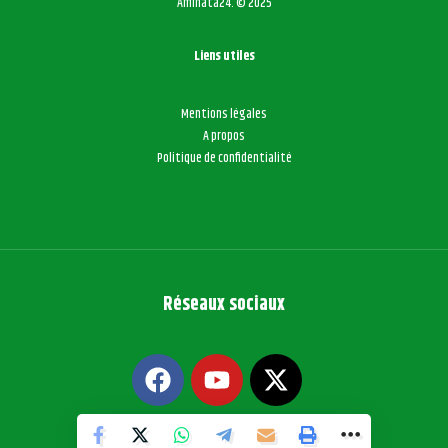
Aminata24. © 2025
Liens utiles
Mentions légales
A propos
Politique de confidentialité
Réseaux sociaux