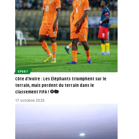
SPORT
Côte d’Ivoire : Les Éléphants triomphent sur le
terrain, mais perdent du terrain dans le
classement FIFA ! ⚽🐘
17 octobre 2025