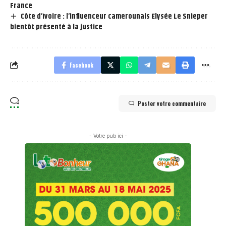
France
Côte d’Ivoire : l’influenceur camerounais Elysée Le Snieper
bientôt présenté à la justice
Facebook
Poster votre commentaire
- Votre pub ici -