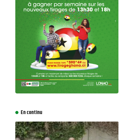
En continu