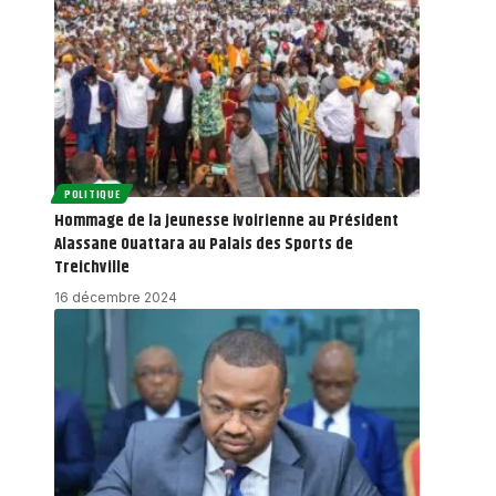
POLITIQUE
Hommage de la jeunesse ivoirienne au Président
Alassane Ouattara au Palais des Sports de
Treichville
16 décembre 2024