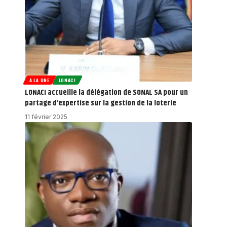
A LA UNE
LONACI
LONACI accueille la délégation de SONAL SA pour un
partage d’expertise sur la gestion de la loterie
11 février 2025