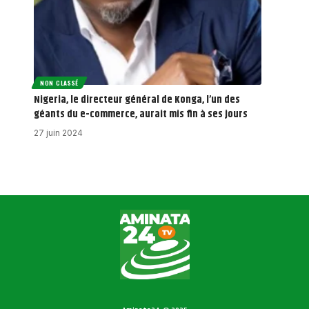
NON CLASSÉ
Nigeria, le directeur général de Konga, l’un des
géants du e-commerce, aurait mis fin à ses jours
27 juin 2024