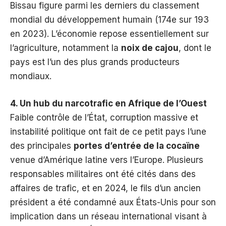
Bissau figure parmi les derniers du classement
mondial du développement humain (174e sur 193
en 2023). L’économie repose essentiellement sur
l’agriculture, notamment la
noix de cajou
, dont le
pays est l’un des plus grands producteurs
mondiaux.
4. Un hub du narcotrafic en Afrique de l’Ouest
Faible contrôle de l’État, corruption massive et
instabilité politique ont fait de ce petit pays l’une
des principales
portes d’entrée de la cocaïne
venue d’Amérique latine vers l’Europe. Plusieurs
responsables militaires ont été cités dans des
affaires de trafic, et en 2024, le fils d’un ancien
président a été condamné aux États-Unis pour son
implication dans un réseau international visant à