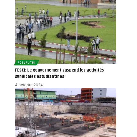
ACTUALITÉS
FESCI: Le gouvernement suspend les activités
syndicales estudiantines
4 octobre 2024