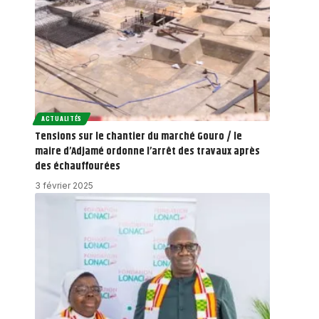
ACTUALITÉS
Tensions sur le chantier du marché Gouro / le
maire d’Adjamé ordonne l’arrêt des travaux après
des échauffourées
3 février 2025