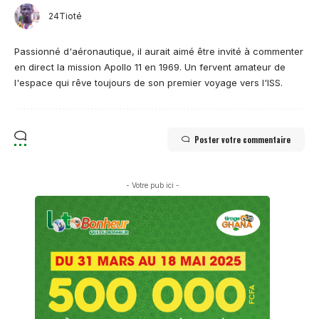
24Tioté
Passionné d'aéronautique, il aurait aimé être invité à commenter
en direct la mission Apollo 11 en 1969. Un fervent amateur de
l'espace qui rêve toujours de son premier voyage vers l'ISS.
Poster votre commentaire
- Votre pub ici -