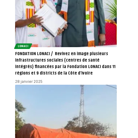
LONACI
FONDATION LONACI / Revivez en image plusieurs
infrastructures sociales (centres de santé
intégrés) financées par la Fondation LONACI dans 11
régions et 9 districts de la Côte d’Ivoire
28 janvier 2025