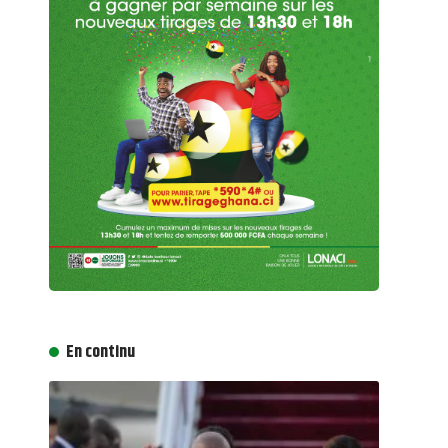
En continu