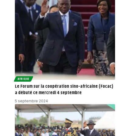
AFRIQUE
Le Forum sur la coopération sino-africaine (Focac)
a débuté ce mercredi 4 septembre
5 septembre 2024