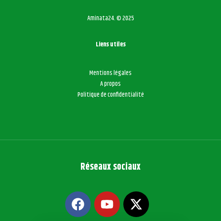
Aminata24. © 2025
Liens utiles
Mentions légales
A propos
Politique de confidentialité
Réseaux sociaux