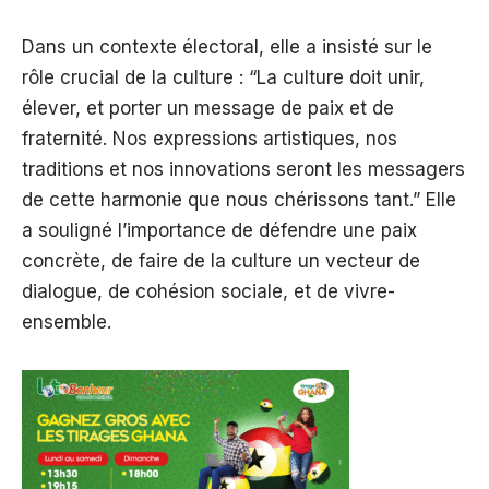
Dans un contexte électoral, elle a insisté sur le
rôle crucial de la culture : “La culture doit unir,
élever, et porter un message de paix et de
fraternité. Nos expressions artistiques, nos
traditions et nos innovations seront les messagers
de cette harmonie que nous chérissons tant.” Elle
a souligné l’importance de défendre une paix
concrète, de faire de la culture un vecteur de
dialogue, de cohésion sociale, et de vivre-
ensemble.