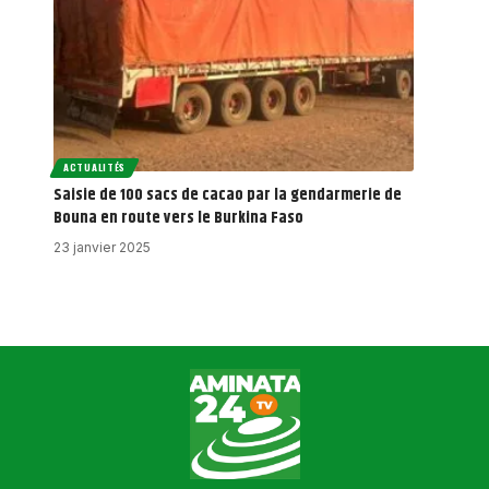
ACTUALITÉS
Saisie de 100 sacs de cacao par la gendarmerie de
Bouna en route vers le Burkina Faso
23 janvier 2025