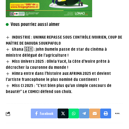
Vous pourriez aussi aimer
INDUSTRIE : UNIWAX REPASSE SOUS CONTRÔLE IVOIRIEN, COUP DE
MAÎTRE DE DAOUDA SOUKPAFOLO
Ghana 🇬🇭 : John Dumelo passe de star du cinéma à
ministre délégué de l’agriculture !
Miss Univers 2025 : Olivia Yacé, la Côte d’Ivoire prête à
décrocher la couronne du monde !
Himra entre dans l’histoire aux AFRIMA 2025 et devient
l’artiste francophone le plus nominé du continent !
Miss CI 2025 : “C’est bien plus qu’un simple concours de
beauté!” Le COMICI défend son choix.
Facebook