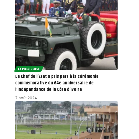
LA PRÉSIDENCE
Le Chef de l’Etat a pris part à la cérémonie
commémorative du 64e anniversaire de
l’indépendance de la Côte d’Ivoire
7 août 2024