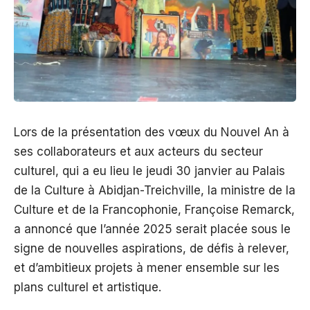
Lors de la présentation des vœux du Nouvel An à
ses collaborateurs et aux acteurs du secteur
culturel, qui a eu lieu le jeudi 30 janvier au Palais
de la Culture à Abidjan-Treichville, la ministre de la
Culture et de la Francophonie, Françoise Remarck,
a annoncé que l’année 2025 serait placée sous le
signe de nouvelles aspirations, de défis à relever,
et d’ambitieux projets à mener ensemble sur les
plans culturel et artistique.