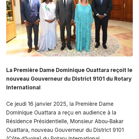
La Première Dame Dominique Ouattara reçoit le
nouveau Gouverneur du District 9101 du Rotary
International
Ce jeudi 16 janvier 2025, la Première Dame
Dominique Ouattara a reçu en audience à la
Résidence Présidentielle, Monsieur Abou-Bakar
Ouattara, nouveau Gouverneur du District 9101
(Côte d’Ivoire) du Rotary International,