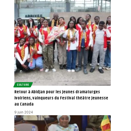
CULTURE
Retour à Abidjan pour les jeunes dramaturges
ivoiriens, vainqueurs du Festival théâtre jeunesse
au Canada
9 juin 2024