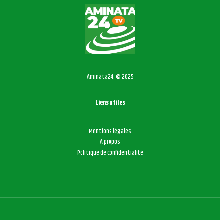
Aminata24. © 2025
Liens utiles
Mentions légales
A propos
Politique de confidentialité