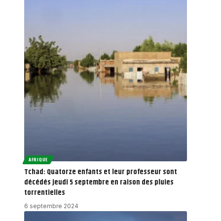
AFRIQUE
Tchad: Quatorze enfants et leur professeur sont
décédés jeudi 5 septembre en raison des pluies
torrentielles
6 septembre 2024