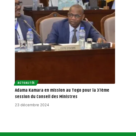
ACTUALITÉS
Adama Kamara en mission au Togo pour la 37ème
session du Conseil des Ministres
23 décembre 2024