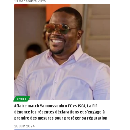
13 décembre 2025
SPORT
Affaire match Yamoussoukro FC vs ISCA, La FIF
dénonce les récentes déclarations et s’engage à
prendre des mesures pour protéger sa réputation
28 juin 2024