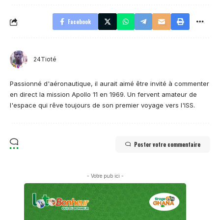
Facebook
24Tioté
Passionné d'aéronautique, il aurait aimé être invité à commenter
en direct la mission Apollo 11 en 1969. Un fervent amateur de
l'espace qui rêve toujours de son premier voyage vers l'ISS.
Poster votre commentaire
- Votre pub ici -