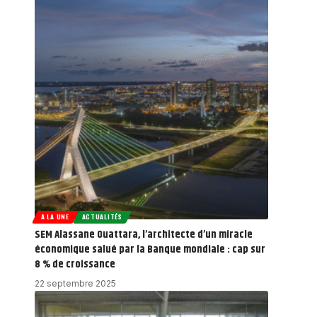
A LA UNE
ACTUALITÉS
SEM Alassane Ouattara, l’architecte d’un miracle
économique salué par la Banque mondiale : cap sur
8 % de croissance
22 septembre 2025