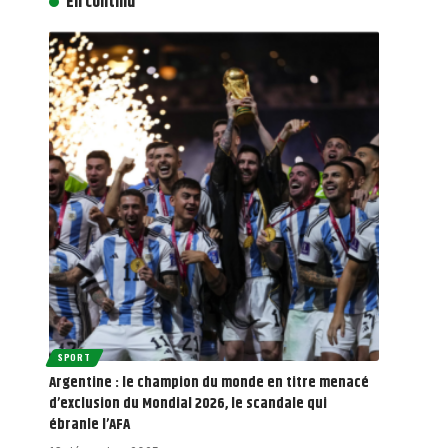
En continu
SPORT
Argentine : le champion du monde en titre menacé
d’exclusion du Mondial 2026, le scandale qui
ébranle l’AFA