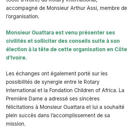
accompagné de Monsieur Arthur Assi, membre de
l’organisation.
Monsieur Ouattara est venu présenter ses
civilités et solliciter des conseils suite à son
élection à la tête de cette organisation en Côte
d’Ivoire.
Les échanges ont également porté sur les
possibilités de synergie entre le Rotary
International et la Fondation Children of Africa. La
Première Dame a adressé ses sincères
félicitations à Monsieur Ouattara et lui a souhaité
plein succès dans l’accomplissement de sa
mission.