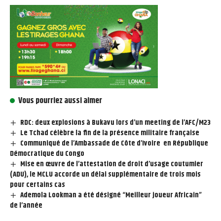
Vous pourriez aussi aimer
RDC: deux explosions à Bukavu lors d’un meeting de l’AFC/M23
Le Tchad célèbre la fin de la présence militaire française
Communiqué de l’Ambassade de Côte d’Ivoire en République
Démocratique du Congo
Mise en œuvre de l’attestation de droit d’usage coutumier
(ADU), le MCLU accorde un délai supplémentaire de trois mois
pour certains cas
Ademola Lookman a été désigné “Meilleur joueur Africain”
de l’année