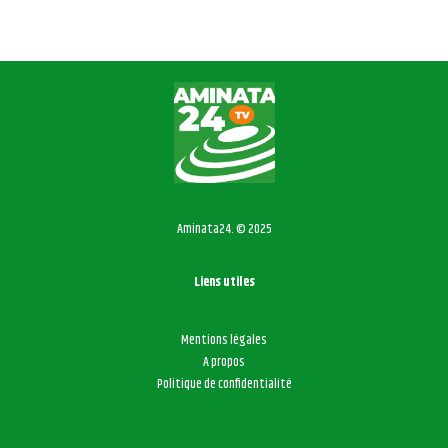
Aminata24. © 2025
Liens utiles
Mentions légales
A propos
Politique de confidentialité