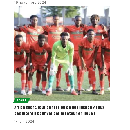
19 novembre 2024
SPORT
Africa sport: Jour de fête ou de désillusion ? Faux
pas interdit pour valider le retour en ligue 1
14 juin 2024