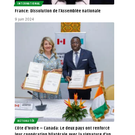
INTERNATIONAL
France: Dissolution de l’Assemblée nationale
9 juin 2024
ACTUALITÉS
Côte d’Ivoire – Canada: Le deux pays ont renforcé
leur coopération bilatérale avec la signature d’un