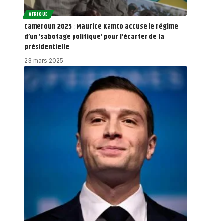
AFRIQUE
Cameroun 2025 : Maurice Kamto accuse le régime
d’un ‘sabotage politique’ pour l’écarter de la
présidentielle
23 mars 2025