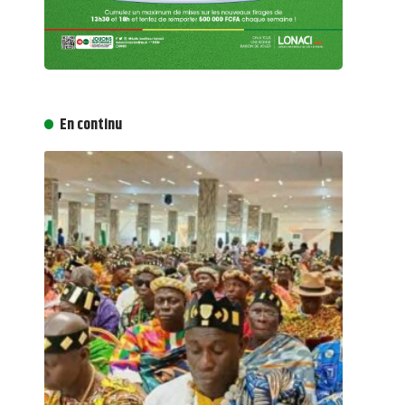
En continu