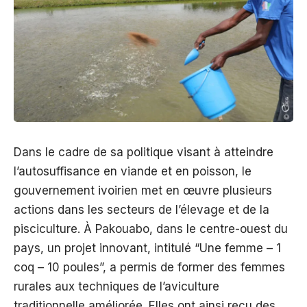
Dans le cadre de sa politique visant à atteindre
l’autosuffisance en viande et en poisson, le
gouvernement ivoirien met en œuvre plusieurs
actions dans les secteurs de l’élevage et de la
pisciculture. À Pakouabo, dans le centre-ouest du
pays, un projet innovant, intitulé “Une femme – 1
coq – 10 poules”, a permis de former des femmes
rurales aux techniques de l’aviculture
traditionnelle améliorée. Elles ont ainsi reçu des