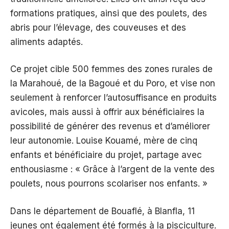
formations pratiques, ainsi que des poulets, des
abris pour l’élevage, des couveuses et des
aliments adaptés.
Ce projet cible 500 femmes des zones rurales de
la Marahoué, de la Bagoué et du Poro, et vise non
seulement à renforcer l’autosuffisance en produits
avicoles, mais aussi à offrir aux bénéficiaires la
possibilité de générer des revenus et d’améliorer
leur autonomie. Louise Kouamé, mère de cinq
enfants et bénéficiaire du projet, partage avec
enthousiasme : « Grâce à l’argent de la vente des
poulets, nous pourrons scolariser nos enfants. »
Dans le département de Bouaflé, à Blanfla, 11
jeunes ont également été formés à la pisciculture.