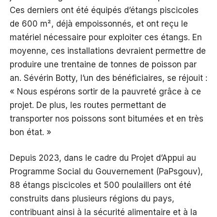
Ces derniers ont été équipés d’étangs piscicoles
de 600 m², déjà empoissonnés, et ont reçu le
matériel nécessaire pour exploiter ces étangs. En
moyenne, ces installations devraient permettre de
produire une trentaine de tonnes de poisson par
an. Sévérin Botty, l’un des bénéficiaires, se réjouit :
« Nous espérons sortir de la pauvreté grâce à ce
projet. De plus, les routes permettant de
transporter nos poissons sont bitumées et en très
bon état. »
Depuis 2023, dans le cadre du Projet d’Appui au
Programme Social du Gouvernement (PaPsgouv),
88 étangs piscicoles et 500 poulaillers ont été
construits dans plusieurs régions du pays,
contribuant ainsi à la sécurité alimentaire et à la