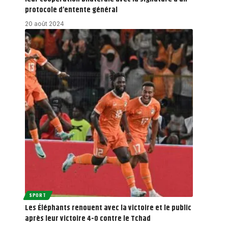
protocole d’entente général
20 août 2024
SPORT
Les Éléphants renouent avec la victoire et le public
après leur victoire 4-0 contre le Tchad