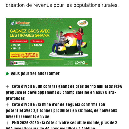
création de revenus pour les populations rurales.
Vous pourriez aussi aimer
Côte d’Ivoire : un contrat géant de près de 145 milliards FCFA
propulse le développement du champ Baleine en eaux ultra-
profondes
Côte d’Ivoire : la mine d’or de Séguéla confirme son
potentiel avec 2,6 tonnes produites en six mois, de nouveaux
investissements en vue
PND 2026-2030 : la Côte d’Ivoire séduit le monde, plus de 2
000 investisseurs de 49 pays mobilisés à Abidjan