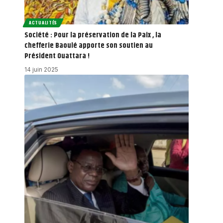
ACTUALITÉS
Société : Pour la préservation de la Paix , la
chefferie Baoulé apporte son soutien au
Président Ouattara !
14 juin 2025