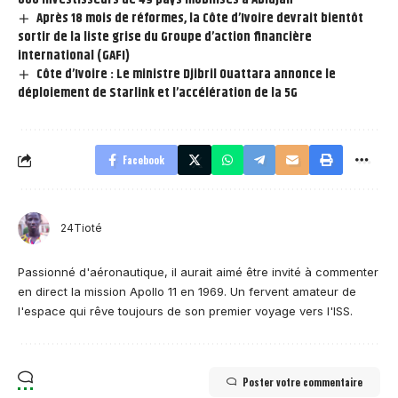
Après 18 mois de réformes, la Côte d’Ivoire devrait bientôt
sortir de la liste grise du Groupe d’action financière
international (GAFI)
Côte d’Ivoire : Le ministre Djibril Ouattara annonce le
déploiement de Starlink et l’accélération de la 5G
Facebook
24Tioté
Passionné d'aéronautique, il aurait aimé être invité à commenter
en direct la mission Apollo 11 en 1969. Un fervent amateur de
l'espace qui rêve toujours de son premier voyage vers l'ISS.
Poster votre commentaire