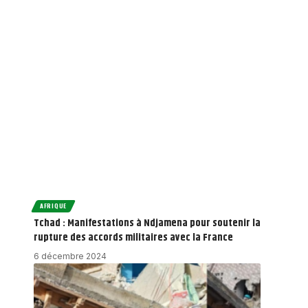
AFRIQUE
Tchad : Manifestations à Ndjamena pour soutenir la
rupture des accords militaires avec la France
6 décembre 2024