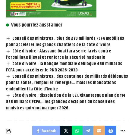
Vous pourriez aussi aimer
Conseil des ministres : plus de 270 milliards FCFA mobilisés
pour accélérer les grands chantiers de la Côte d’Ivoire
Côte d’Ivoire : Alassane Ouattara serre la vis contre
l’orpaillage illégal et renforce la sécurité nationale
Côte d’Ivoire : la Banque mondiale débloque 480 milliards
FCFA pour accélérer le PND 2026-2030
Conseil des ministres : des centaines de milliards débloqués
pour la santé, l’emploi et l’énergie… mais les inondations
endeuillent la Côte d’Ivoire
Côte d’Ivoire : dissolution de la CEI, gigantesque plan de 114
838 milliards FCFA… les grandes décisions du Conseil des
ministres qui vont marquer 2026
Facebook