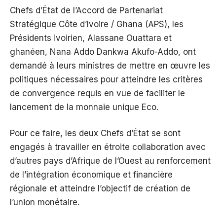
Chefs d’État de l’Accord de Partenariat
Stratégique Côte d’Ivoire / Ghana (APS), les
Présidents ivoirien, Alassane Ouattara et
ghanéen, Nana Addo Dankwa Akufo-Addo, ont
demandé à leurs ministres de mettre en œuvre les
politiques nécessaires pour atteindre les critères
de convergence requis en vue de faciliter le
lancement de la monnaie unique Eco.
Pour ce faire, les deux Chefs d’État se sont
engagés à travailler en étroite collaboration avec
d’autres pays d’Afrique de l’Ouest au renforcement
de l’intégration économique et financière
régionale et atteindre l’objectif de création de
l’union monétaire.