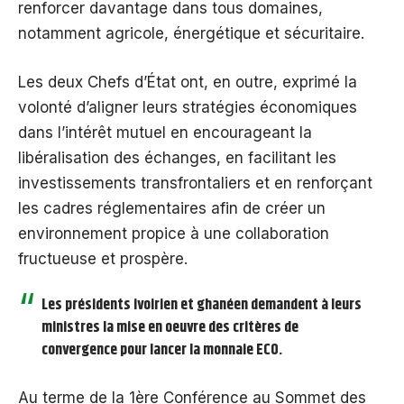
renforcer davantage dans tous domaines,
notamment agricole, énergétique et sécuritaire.
Les deux Chefs d’État ont, en outre, exprimé la
volonté d’aligner leurs stratégies économiques
dans l’intérêt mutuel en encourageant la
libéralisation des échanges, en facilitant les
investissements transfrontaliers et en renforçant
les cadres réglementaires afin de créer un
environnement propice à une collaboration
fructueuse et prospère.
Les présidents ivoirien et ghanéen demandent à leurs
ministres la mise en oeuvre des critères de
convergence pour lancer la monnaie ECO.
Au terme de la 1ère Conférence au Sommet des