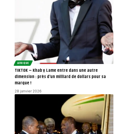
AFRIQUE
TIKTOK – Khab y Lame entre dans une autre
dimension : près d’un milliard de dollars pour sa
marque !
28 janvier 2026