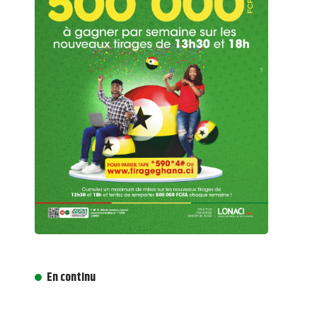
En continu