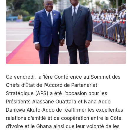
Ce vendredi, la 1ère Conférence au Sommet des
Chefs d’État de l’Accord de Partenariat
Stratégique (APS) a été l’occasion pour les
Présidents Alassane Ouattara et Nana Addo
Dankwa Akufo-Addo de réaffirmer les excellentes
relations d’amitié et de coopération entre la Côte
d’Ivoire et le Ghana ainsi que leur volonté de les