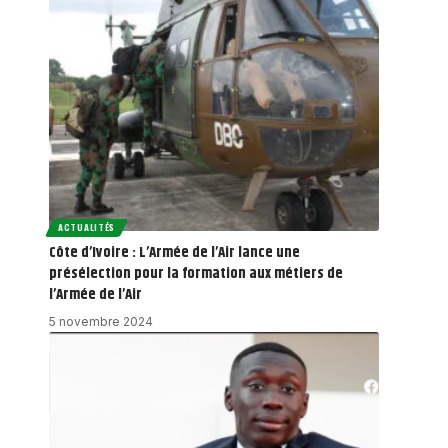
ACTUALITÉS
Côte d’Ivoire : L’Armée de l’Air lance une
présélection pour la formation aux métiers de
l’Armée de l’Air
5 novembre 2024