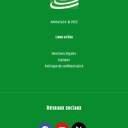
Aminata24. © 2025
Liens utiles
Mentions légales
A propos
Politique de confidentialité
Réseaux sociaux