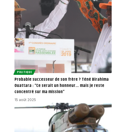
POLITIQUE
Probable successeur de son frère ? Téné Birahima
Ouattara : “Ce serait un honneur… mais je reste
concentré sur ma mission”
15 août 2025