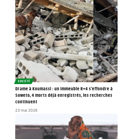
SOCIÉTÉ
Drame à Koumassi : un immeuble R+4 s’effondre à
Soweto, 4 morts déjà enregistrés, les recherches
continuent
23 mai 2026