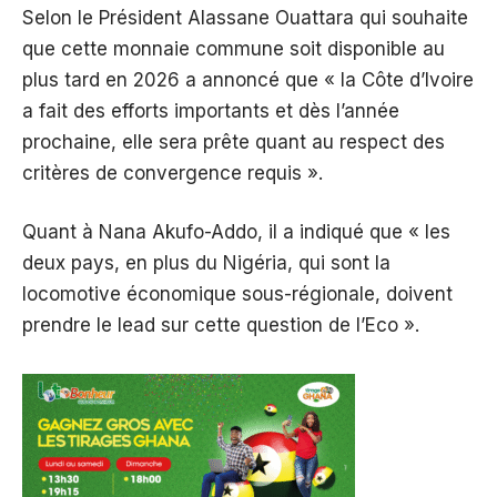
Selon le Président Alassane Ouattara qui souhaite
que cette monnaie commune soit disponible au
plus tard en 2026 a annoncé que « la Côte d’Ivoire
a fait des efforts importants et dès l’année
prochaine, elle sera prête quant au respect des
critères de convergence requis ».
Quant à Nana Akufo-Addo, il a indiqué que « les
deux pays, en plus du Nigéria, qui sont la
locomotive économique sous-régionale, doivent
prendre le lead sur cette question de l’Eco ».