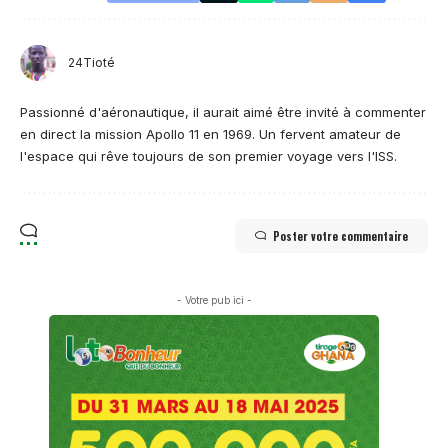
24Tioté
Passionné d'aéronautique, il aurait aimé être invité à commenter
en direct la mission Apollo 11 en 1969. Un fervent amateur de
l'espace qui rêve toujours de son premier voyage vers l'ISS.
Poster votre commentaire
- Votre pub ici -