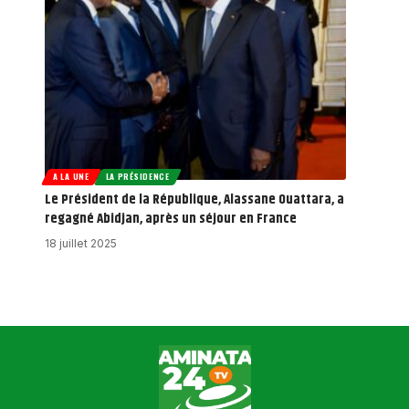
A LA UNE
LA PRÉSIDENCE
Le Président de la République, Alassane Ouattara, a
regagné Abidjan, après un séjour en France
18 juillet 2025