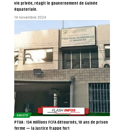
vie privée, réagit le gouvernement de Guinée
équatoriale.
14 novembre 2024
SOCIÉTÉ
PTUA : 134 millions FCFA détournés, 10 ans de prison
ferme — la justice frappe fort