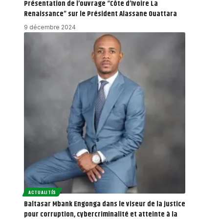
Présentation de l’ouvrage “Côte d’Ivoire La
Renaissance” sur le Président Alassane Ouattara
9 décembre 2024
ACTUALITÉS
Baltasar Mbank Engonga dans le viseur de la justice
pour corruption, cybercriminalité et atteinte à la