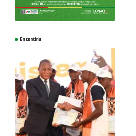
En continu