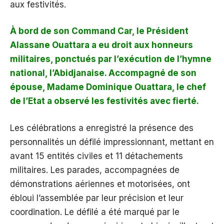
aux festivités.
À bord de son Command Car, le Président
Alassane Ouattara a eu droit aux honneurs
militaires, ponctués par l’exécution de l’hymne
national, l’Abidjanaise. Accompagné de son
épouse, Madame Dominique Ouattara, le chef
de l’Etat a observé les festivités avec fierté.
Les célébrations a enregistré la présence des
personnalités un défilé impressionnant, mettant en
avant 15 entités civiles et 11 détachements
militaires. Les parades, accompagnées de
démonstrations aériennes et motorisées, ont
ébloui l’assemblée par leur précision et leur
coordination. Le défilé a été marqué par le