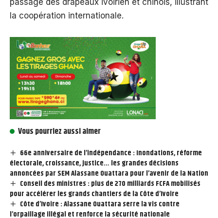
passage des drapeaux ivoirien et chinois, illustrant
la coopération internationale.
Vous pourriez aussi aimer
66e anniversaire de l’indépendance : Inondations, réforme
électorale, croissance, justice… les grandes décisions
annoncées par SEM Alassane Ouattara pour l’avenir de la Nation
Conseil des ministres : plus de 270 milliards FCFA mobilisés
pour accélérer les grands chantiers de la Côte d’Ivoire
Côte d’Ivoire : Alassane Ouattara serre la vis contre
l’orpaillage illégal et renforce la sécurité nationale