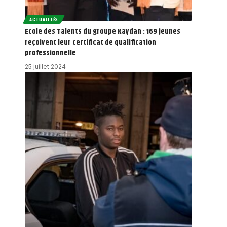
ACTUALITÉS
Ecole des Talents du groupe Kaydan : 169 jeunes
reçoivent leur certificat de qualification
professionnelle
25 juillet 2024