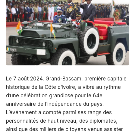
Le 7 août 2024, Grand-Bassam, première capitale
historique de la Côte d’Ivoire, a vibré au rythme
d’une célébration grandiose pour le 64e
anniversaire de l’indépendance du pays.
L’événement a compté parmi ses rangs des
personnalités de haut niveau, des diplomates,
ainsi que des milliers de citoyens venus assister