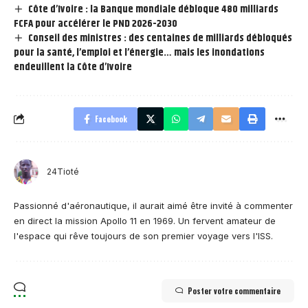
Côte d’Ivoire : la Banque mondiale débloque 480 milliards
FCFA pour accélérer le PND 2026-2030
Conseil des ministres : des centaines de milliards débloqués
pour la santé, l’emploi et l’énergie… mais les inondations
endeuillent la Côte d’Ivoire
Facebook
24Tioté
Passionné d'aéronautique, il aurait aimé être invité à commenter
en direct la mission Apollo 11 en 1969. Un fervent amateur de
l'espace qui rêve toujours de son premier voyage vers l'ISS.
Poster votre commentaire