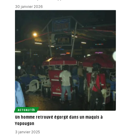
30 janvier 2026
ACTUALITÉS
Un homme retrouvé égorgé dans un maquis à
Yopougon
3 janvier 2025