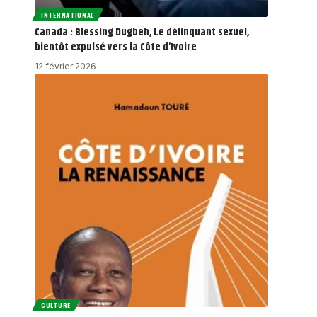
INTERNATIONAL
Canada : Blessing Dugbeh, Le délinquant sexuel,
bientôt expulsé vers la Côte d’Ivoire
12 février 2026
CULTURE