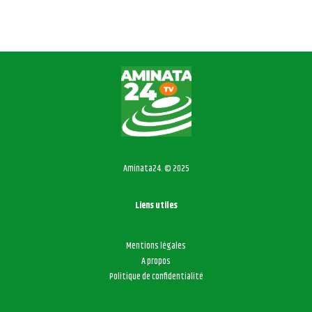
Aminata24. © 2025
Liens utiles
Mentions légales
A propos
Politique de confidentialité